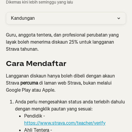
Dikemas kini lebih seminggu yang lalu
Kandungan
Guru, anggota tentera, dan profesional perubatan yang 
layak boleh menerima diskaun 25% untuk langganan 
Strava tahunan.
Cara Mendaftar
Langganan diskaun hanya boleh dibeli dengan akaun 
Strava 
percuma
 di laman web Strava, bukan melalui 
Google Play atau Apple.
Anda perlu mengesahkan status anda terlebih dahulu 
dengan mengklik pautan yang sesuai:
Pendidik - 
https://www.strava.com/teacher/verify
Ahli Tentera - 