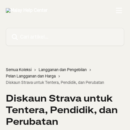
Langkau ke kandungan utama
Cari artikel…
Semua Koleksi
Langganan dan Pengebilan
Pelan Langganan dan Harga
Diskaun Strava untuk Tentera, Pendidik, dan Perubatan
Diskaun Strava untuk
Tentera, Pendidik, dan
Perubatan