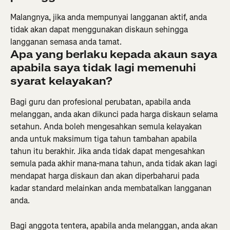
Malangnya, jika anda mempunyai langganan aktif, anda 
tidak akan dapat menggunakan diskaun sehingga 
langganan semasa anda tamat.
Apa yang berlaku kepada akaun saya 
apabila saya tidak lagi memenuhi 
syarat kelayakan?
Bagi guru dan profesional perubatan, apabila anda 
melanggan, anda akan dikunci pada harga diskaun selama 
setahun. Anda boleh mengesahkan semula kelayakan 
anda untuk maksimum tiga tahun tambahan apabila 
tahun itu berakhir. Jika anda tidak dapat mengesahkan 
semula pada akhir mana-mana tahun, anda tidak akan lagi 
mendapat harga diskaun dan akan diperbaharui pada 
kadar standard melainkan anda membatalkan langganan 
anda.
Bagi anggota tentera, apabila anda melanggan, anda akan 