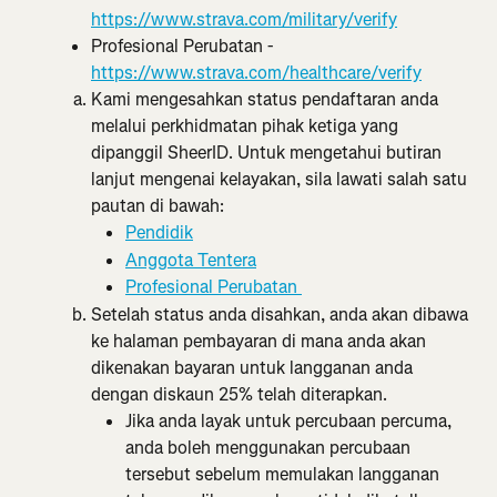
https://www.strava.com/military/verify
Profesional Perubatan - 
https://www.strava.com/healthcare/verify
Kami mengesahkan status pendaftaran anda 
melalui perkhidmatan pihak ketiga yang 
dipanggil SheerID. Untuk mengetahui butiran 
lanjut mengenai kelayakan, sila lawati salah satu 
pautan di bawah:
Pendidik
Anggota Tentera
Profesional Perubatan 
Setelah status anda disahkan, anda akan dibawa 
ke halaman pembayaran di mana anda akan 
dikenakan bayaran untuk langganan anda 
dengan diskaun 25% telah diterapkan.
Jika anda layak untuk percubaan percuma, 
anda boleh menggunakan percubaan 
tersebut sebelum memulakan langganan 