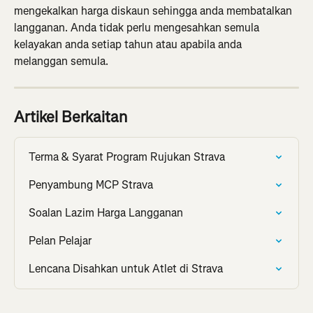
mengekalkan harga diskaun sehingga anda membatalkan 
langganan. Anda tidak perlu mengesahkan semula 
kelayakan anda setiap tahun atau apabila anda 
melanggan semula.
Artikel Berkaitan
Terma & Syarat Program Rujukan Strava
Penyambung MCP Strava
Soalan Lazim Harga Langganan
Pelan Pelajar
Lencana Disahkan untuk Atlet di Strava