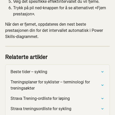
Velg det spesifikke effektintervallet du vil fjerne.
Trykk på pil ned-knappen for å se alternativet «Fjern 
prestasjon».
Når den er fjernet, oppdateres den nest beste 
prestasjonen din for det intervallet automatisk i Power 
Skills-diagrammet.
Relaterte artikler
Beste tider – sykling
Treningsplaner for syklister – terminologi for 
treningsøkter
Strava Trening-ordliste for løping
Strava treningsordliste for sykling