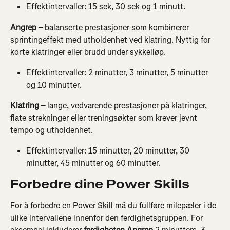
Effektintervaller: 15 sek, 30 sek og 1 minutt.
Angrep – 
balanserte prestasjoner som kombinerer 
sprintingeffekt med utholdenhet ved klatring. Nyttig for 
korte klatringer eller brudd under sykkelløp.
Effektintervaller: 2 minutter, 3 minutter, 5 minutter 
og 10 minutter.
Klatring – 
lange, vedvarende prestasjoner på klatringer, 
flate strekninger eller treningsøkter som krever jevnt 
tempo og utholdenhet.
Effektintervaller: 15 minutter, 20 minutter, 30 
minutter, 45 minutter og 60 minutter.
Forbedre dine Power Skills
For å forbedre en Power Skill må du fullføre milepæler i de 
ulike intervallene innenfor den ferdighetsgruppen. For 