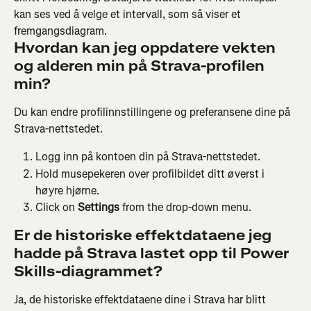
kan ses ved å velge et intervall, som så viser et 
fremgangsdiagram.
Hvordan kan jeg oppdatere vekten 
og alderen min på Strava-profilen 
min?
Du kan endre profilinnstillingene og preferansene dine på 
Strava-nettstedet.
Logg inn på kontoen din på Strava-nettstedet.
Hold musepekeren over profilbildet ditt øverst i 
høyre hjørne.
Click on 
Settings
 from the drop-down menu.
Er de historiske effektdataene jeg 
hadde på Strava lastet opp til Power 
Skills-diagrammet?
Ja, de historiske effektdataene dine i Strava har blitt 