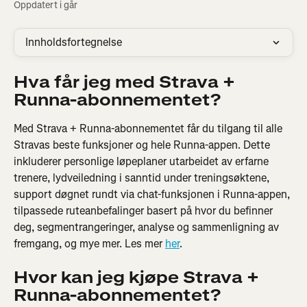
Oppdatert i går
Innholdsfortegnelse
Hva får jeg med Strava + 
Runna-abonnementet?
Med Strava + Runna-abonnementet får du tilgang til alle 
Stravas beste funksjoner og hele Runna-appen. Dette 
inkluderer personlige løpeplaner utarbeidet av erfarne 
trenere, lydveiledning i sanntid under treningsøktene, 
support døgnet rundt via chat-funksjonen i Runna-appen, 
tilpassede ruteanbefalinger basert på hvor du befinner 
deg, segmentrangeringer, analyse og sammenligning av 
fremgang, og mye mer. Les mer 
her
.
Hvor kan jeg kjøpe Strava + 
Runna-abonnementet?