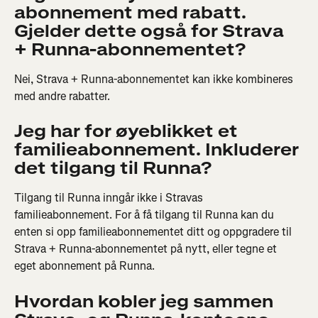
abonnement med rabatt. 
Gjelder dette også for Strava 
+ Runna-abonnementet?
Nei, Strava + Runna-abonnementet kan ikke kombineres 
med andre rabatter.
Jeg har for øyeblikket et 
familieabonnement. Inkluderer 
det tilgang til Runna?
Tilgang til Runna inngår ikke i Stravas 
familieabonnement. For å få tilgang til Runna kan du 
enten si opp familieabonnementet ditt og oppgradere til 
Strava + Runna-abonnementet på nytt, eller tegne et 
eget abonnement på Runna.
Hvordan kobler jeg sammen 