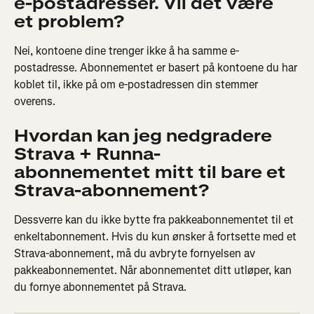
e-postadresser. Vil det være 
et problem?
Nei, kontoene dine trenger ikke å ha samme e-
postadresse. Abonnementet er basert på kontoene du har 
koblet til, ikke på om e-postadressen din stemmer 
overens.
Hvordan kan jeg nedgradere 
Strava + Runna-
abonnementet mitt til bare et 
Strava-abonnement?
Dessverre kan du ikke bytte fra pakkeabonnementet til et 
enkeltabonnement. Hvis du kun ønsker å fortsette med et 
Strava-abonnement, må du avbryte fornyelsen av 
pakkeabonnementet. Når abonnementet ditt utløper, kan 
du fornye abonnementet på Strava.