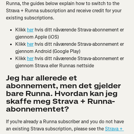
Runna, the guides below explain how to switch to the 
Strava + Runna subscription and receive credit for your 
existing subscriptions.
Klikk 
her
 hvis ditt nåværende Strava-abonnement er 
gjennom Apple (iOS)
Klikk 
her
 hvis ditt nåværende Strava-abonnement er 
gjennom Android (Google Play)
Klikk 
her
 hvis ditt nåværende Strava-abonnement er 
gjennom Strava eller Runnas nettside
Jeg har allerede et 
abonnement, men det gjelder 
bare Runna. Hvordan kan jeg 
skaffe meg Strava + Runna-
abonnementet?
If you’re already a Runna subscriber and you do not have 
an existing Strava subscription, please see the 
Strava + 