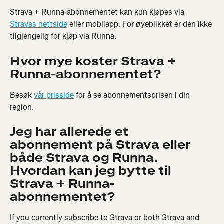
Strava + Runna-abonnementet kan kun kjøpes via 
Stravas nettside
 eller mobilapp. For øyeblikket er den ikke 
tilgjengelig for kjøp via Runna.
Hvor mye koster Strava + 
Runna-abonnementet?
Besøk 
vår prisside
 for å se abonnementsprisen i din 
region.
Jeg har allerede et 
abonnement på Strava eller 
både Strava og Runna. 
Hvordan kan jeg bytte til 
Strava + Runna-
abonnementet?
If you currently subscribe to Strava or both Strava and 