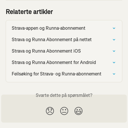
Relaterte artikler
Strava-appen og Runna-abonnement
Strava og Runna Abonnement på nettet
Strava og Runna Abonnement iOS
Strava og Runna Abonnement for Android
Feilsøking for Strava- og Runna-abonnement
Svarte dette på spørsmålet?
😞
😐
😃