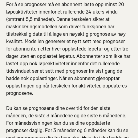
For å se prognoser må en abonnent laste opp minst 20 
løpeaktiviteter innenfor et rullerende 24-ukers vindu 
(omtrent 5,5 måneder). Denne terskelen sikrer at 
maskinlæringsmodellen som driver funksjonen har 
tilstrekkelig data til å lage en nøyaktig prognose av høy 
kvalitet. Modellen genererer et nytt sett med prognoser 
for abonnenten etter hver opplastede løpetur og etter tre 
dager uten en opplastet løpetur. Abonnenter som ikke har 
lastet opp nok løpeaktiviteter innenfor det rullerende 
tidsvinduet ser et sett med prognoser fra sist gang de 
hadde nok opplastinger. Når en abonnent gjenopptar 
opplastingen og når terskelen for aktiviteter, oppdateres 
prognosene.
Du kan se prognosene dine over tid for den siste 
måneden, de siste 3 månedene og de siste 6 månedene. 
For månedsvisningen kan du se dine oppdaterte 
prognoser daglig. For 3 måneder og 6 måneder kan du se 
medianprognosen din fra hver uke. Hvis du ikke hadde en 