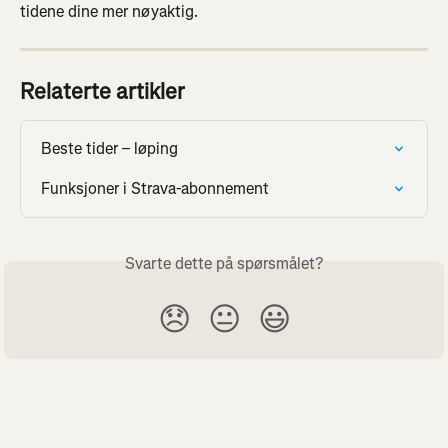
tidene dine mer nøyaktig.
Relaterte artikler
Beste tider – løping
Funksjoner i Strava-abonnement
Svarte dette på spørsmålet?
😞
😐
😃