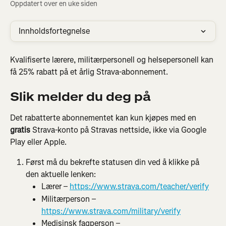
Oppdatert over en uke siden
Innholdsfortegnelse
Kvalifiserte lærere, militærpersonell og helsepersonell kan 
få 25% rabatt på et årlig Strava-abonnement.
Slik melder du deg på
Det rabatterte abonnementet kan kun kjøpes med en 
gratis
 Strava-konto på Stravas nettside, ikke via Google 
Play eller Apple.
Først må du bekrefte statusen din ved å klikke på 
den aktuelle lenken:
Lærer – 
https://www.strava.com/teacher/verify
Militærperson – 
https://www.strava.com/military/verify
Medisinsk fagperson – 