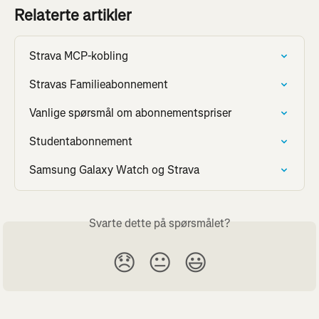
Relaterte artikler
Strava MCP-kobling
Stravas Familieabonnement
Vanlige spørsmål om abonnementspriser
Studentabonnement
Samsung Galaxy Watch og Strava
Svarte dette på spørsmålet?
😞
😐
😃