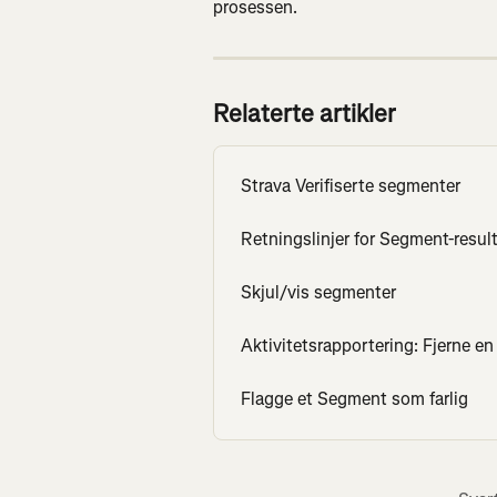
prosessen.
Relaterte artikler
Strava Verifiserte segmenter
Retningslinjer for Segment-result
Skjul/vis segmenter
Aktivitetsrapportering: Fjerne en 
Flagge et Segment som farlig