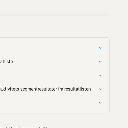
atliste
aktivitets segmentresultater fra resultatlisten