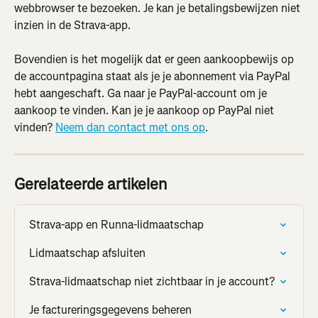
webbrowser te bezoeken. Je kan je betalingsbewijzen niet 
inzien in de Strava-app.
Bovendien is het mogelijk dat er geen aankoopbewijs op 
de accountpagina staat als je je abonnement via PayPal 
hebt aangeschaft. Ga naar je PayPal-account om je 
aankoop te vinden. Kan je je aankoop op PayPal niet 
vinden? 
Neem dan contact met ons op
.
Gerelateerde artikelen
Strava-app en Runna-lidmaatschap
Lidmaatschap afsluiten
Strava-lidmaatschap niet zichtbaar in je account?
Je factureringsgegevens beheren