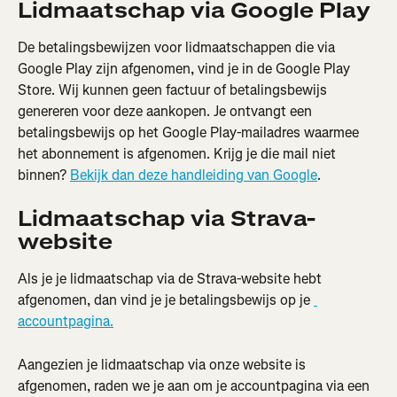
Lidmaatschap via Google Play
De betalingsbewijzen voor lidmaatschappen die via 
Google Play zijn afgenomen, vind je in de Google Play 
Store. Wij kunnen geen factuur of betalingsbewijs 
genereren voor deze aankopen. Je ontvangt een 
betalingsbewijs op het Google Play-mailadres waarmee 
het abonnement is afgenomen. Krijg je die mail niet 
binnen? 
Bekijk dan deze handleiding van Google
.
Lidmaatschap via Strava-
website
Als je je lidmaatschap via de Strava-website hebt 
afgenomen, dan vind je je betalingsbewijs op je 
accountpagina.
Aangezien je lidmaatschap via onze website is 
afgenomen, raden we je aan om je accountpagina via een 