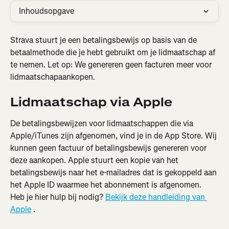
Inhoudsopgave
Strava stuurt je een betalingsbewijs op basis van de 
betaalmethode die je hebt gebruikt om je lidmaatschap af 
te nemen. Let op: We genereren geen facturen meer voor 
lidmaatschapaankopen.
Lidmaatschap via Apple
De betalingsbewijzen voor lidmaatschappen die via 
Apple/iTunes zijn afgenomen, vind je in de App Store. Wij 
kunnen geen factuur of betalingsbewijs genereren voor 
deze aankopen. Apple stuurt een kopie van het 
betalingsbewijs naar het e-mailadres dat is gekoppeld aan 
het Apple ID waarmee het abonnement is afgenomen. 
Heb je hier hulp bij nodig? 
Bekijk deze handleiding van 
Apple
 .