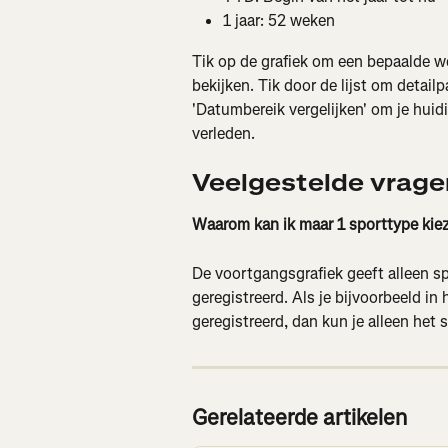
1 jaar: 52 weken
Tik op de grafiek om een bepaalde wee
bekijken. Tik door de lijst om detailp
'Datumbereik vergelijken' om je huid
verleden.
Veelgestelde vrage
Waarom kan ik maar 1 sporttype kie
De voortgangsgrafiek geeft alleen sp
geregistreerd. Als je bijvoorbeeld in
geregistreerd, dan kun je alleen het 
Gerelateerde artikelen