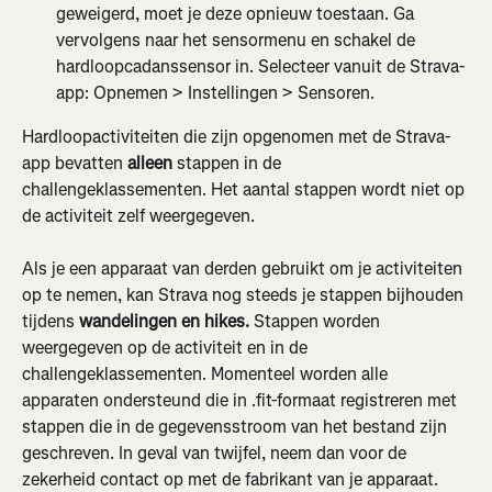
geweigerd, moet je deze opnieuw toestaan. Ga 
vervolgens naar het sensormenu en schakel de 
hardloopcadanssensor in. Selecteer vanuit de Strava-
app: Opnemen > Instellingen > Sensoren.
Hardloopactiviteiten die zijn opgenomen met de Strava-
app bevatten 
alleen
 stappen in de 
challengeklassementen. Het aantal stappen wordt niet op 
de activiteit zelf weergegeven.
Als je een apparaat van derden gebruikt om je activiteiten 
op te nemen, kan Strava nog steeds je stappen bijhouden 
tijdens 
wandelingen en hikes.
 Stappen worden 
weergegeven op de activiteit en in de 
challengeklassementen. Momenteel worden alle 
apparaten ondersteund die in .fit-formaat registreren met 
stappen die in de gegevensstroom van het bestand zijn 
geschreven. In geval van twijfel, neem dan voor de 
zekerheid contact op met de fabrikant van je apparaat.