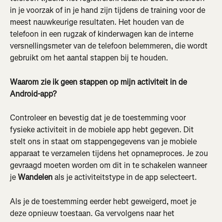
in je voorzak of in je hand zijn tijdens de training voor de 
meest nauwkeurige resultaten. Het houden van de 
telefoon in een rugzak of kinderwagen kan de interne 
versnellingsmeter van de telefoon belemmeren, die wordt 
gebruikt om het aantal stappen bij te houden.
Waarom zie ik geen stappen op mijn activiteit in de 
Android-app?
Controleer en bevestig dat je de toestemming voor 
fysieke activiteit in de mobiele app hebt gegeven. Dit 
stelt ons in staat om stappengegevens van je mobiele 
apparaat te verzamelen tijdens het opnameproces. Je zou 
gevraagd moeten worden om dit in te schakelen wanneer 
je 
Wandelen
 als je activiteitstype in de app selecteert.
Als je de toestemming eerder hebt geweigerd, moet je 
deze opnieuw toestaan. Ga vervolgens naar het 