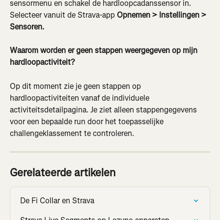
sensormenu en schakel de hardloopcadanssensor in. 
Selecteer vanuit de Strava-app 
Opnemen > Instellingen > 
Sensoren.
Waarom worden er geen stappen weergegeven op mijn 
hardloopactiviteit?
Op dit moment zie je geen stappen op 
hardloopactiviteiten vanaf de individuele 
activiteitsdetailpagina. Je ziet alleen stappengegevens 
voor een bepaalde run door het toepasselijke 
challengeklassement te controleren.
Gerelateerde artikelen
De Fi Collar en Strava