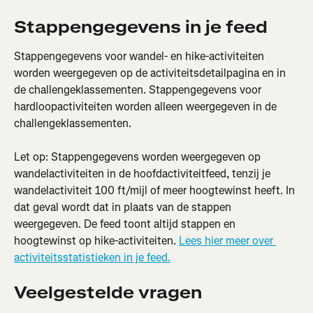
Stappengegevens in je feed
Stappengegevens voor wandel- en hike-activiteiten 
worden weergegeven op de activiteitsdetailpagina en in 
de challengeklassementen. Stappengegevens voor 
hardloopactiviteiten worden alleen weergegeven in de 
challengeklassementen.
Let op: Stappengegevens worden weergegeven op 
wandelactiviteiten in de hoofdactiviteitfeed, tenzij je 
wandelactiviteit 100 ft/mijl of meer hoogtewinst heeft. In 
dat geval wordt dat in plaats van de stappen 
weergegeven. De feed toont altijd stappen en 
hoogtewinst op hike-activiteiten. 
Lees hier meer over 
activiteitsstatistieken in je feed.
Veelgestelde vragen