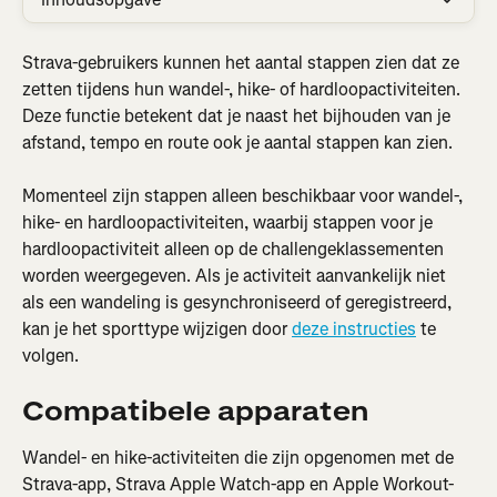
Strava-gebruikers kunnen het aantal stappen zien dat ze 
zetten tijdens hun wandel-, hike- of hardloopactiviteiten. 
Deze functie betekent dat je naast het bijhouden van je 
afstand, tempo en route ook je aantal stappen kan zien.
Momenteel zijn stappen alleen beschikbaar voor wandel-, 
hike- en hardloopactiviteiten, waarbij stappen voor je 
hardloopactiviteit alleen op de challengeklassementen 
worden weergegeven. Als je activiteit aanvankelijk niet 
als een wandeling is gesynchroniseerd of geregistreerd, 
kan je het sporttype wijzigen door 
deze instructies
 te 
volgen.
Compatibele apparaten
Wandel- en hike-activiteiten die zijn opgenomen met de 
Strava-app, Strava Apple Watch-app en Apple Workout-