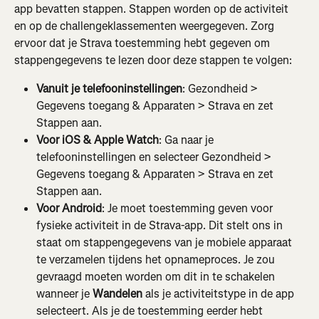
app bevatten stappen. Stappen worden op de activiteit 
en op de challengeklassementen weergegeven. Zorg 
ervoor dat je Strava toestemming hebt gegeven om 
stappengegevens te lezen door deze stappen te volgen:
Vanuit je telefooninstellingen
: Gezondheid > 
Gegevens toegang & Apparaten > Strava en zet 
Stappen aan.
Voor iOS & Apple Watch
: Ga naar je 
telefooninstellingen en selecteer Gezondheid > 
Gegevens toegang & Apparaten > Strava en zet 
Stappen aan.
Voor Android
: Je moet toestemming geven voor 
fysieke activiteit in de Strava-app. Dit stelt ons in 
staat om stappengegevens van je mobiele apparaat 
te verzamelen tijdens het opnameproces. Je zou 
gevraagd moeten worden om dit in te schakelen 
wanneer je 
Wandelen
 als je activiteitstype in de app 
selecteert. Als je de toestemming eerder hebt 