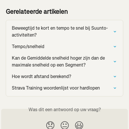
Gerelateerde artikelen
Beweegtijd te kort en tempo te snel bij Suunto-
activiteiten?
Tempo/snelheid
Kan de Gemiddelde snelheid hoger zijn dan de 
maximale snelheid op een Segment?
Hoe wordt afstand berekend?
Strava Training woordenlijst voor hardlopen
Was dit een antwoord op uw vraag?
😞
😐
😃