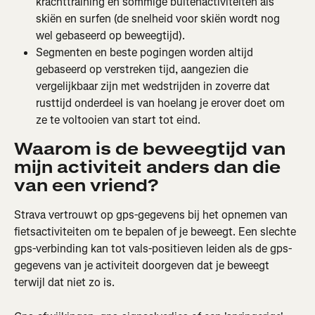
krachttraining en sommige buitenactiviteiten als 
skiën en surfen (de snelheid voor skiën wordt nog 
wel gebaseerd op beweegtijd).
Segmenten en beste pogingen worden altijd 
gebaseerd op verstreken tijd, aangezien die 
vergelijkbaar zijn met wedstrijden in zoverre dat 
rusttijd onderdeel is van hoelang je erover doet om 
ze te voltooien van start tot eind.
Waarom is de beweegtijd van 
mijn activiteit anders dan die 
van een vriend?
Strava vertrouwt op gps-gegevens bij het opnemen van 
fietsactiviteiten om te bepalen of je beweegt. Een slechte 
gps-verbinding kan tot vals-positieven leiden als de gps-
gegevens van je activiteit doorgeven dat je beweegt 
terwijl dat niet zo is.