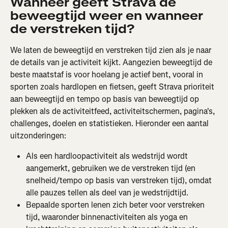
Wanneer geeft Strava de 
beweegtijd weer en wanneer 
de verstreken tijd?
We laten de beweegtijd en verstreken tijd zien als je naar 
de details van je activiteit kijkt. Aangezien beweegtijd de 
beste maatstaf is voor hoelang je actief bent, vooral in 
sporten zoals hardlopen en fietsen, geeft Strava prioriteit 
aan beweegtijd en tempo op basis van beweegtijd op 
plekken als de activiteitfeed, activiteitschermen, pagina's, 
challenges, doelen en statistieken. Hieronder een aantal 
uitzonderingen:
Als een hardloopactiviteit als wedstrijd wordt 
aangemerkt, gebruiken we de verstreken tijd (en 
snelheid/tempo op basis van verstreken tijd), omdat 
alle pauzes tellen als deel van je wedstrijdtijd.
Bepaalde sporten lenen zich beter voor verstreken 
tijd, waaronder binnenactiviteiten als yoga en 