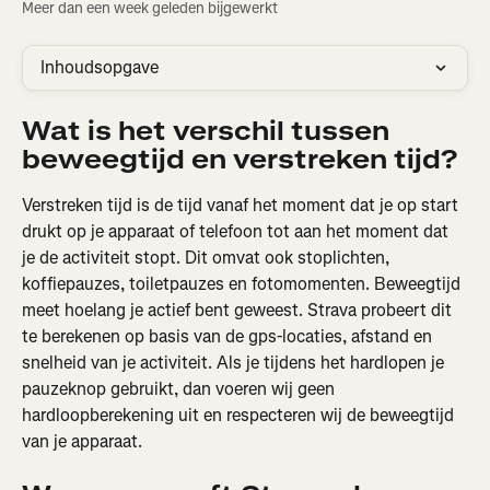
Meer dan een week geleden bijgewerkt
Inhoudsopgave
Wat is het verschil tussen 
beweegtijd en verstreken tijd?
Verstreken tijd is de tijd vanaf het moment dat je op start 
drukt op je apparaat of telefoon tot aan het moment dat 
je de activiteit stopt. Dit omvat ook stoplichten, 
koffiepauzes, toiletpauzes en fotomomenten. Beweegtijd 
meet hoelang je actief bent geweest. Strava probeert dit 
te berekenen op basis van de gps-locaties, afstand en 
snelheid van je activiteit. Als je tijdens het hardlopen je 
pauzeknop gebruikt, dan voeren wij geen 
hardloopberekening uit en respecteren wij de beweegtijd 
van je apparaat.