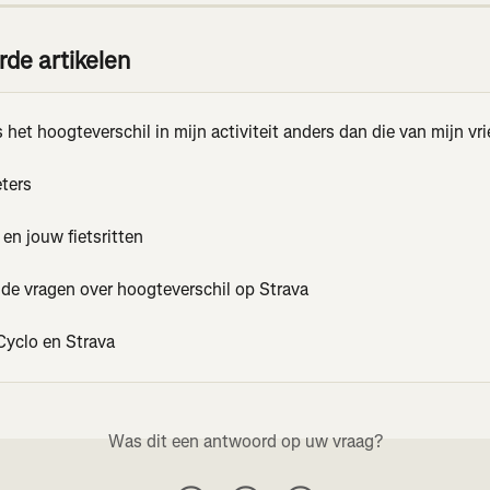
rde artikelen
het hoogteverschil in mijn activiteit anders dan die van mijn vri
ters
en jouw fietsritten
lde vragen over hoogteverschil op Strava
Cyclo en Strava
Was dit een antwoord op uw vraag?