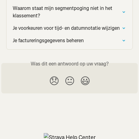
Waarom staat mijn segmentpoging niet in het 
klassement?
Je voorkeuren voor tijd- en datumnotatie wijzigen
Je factureringsgegevens beheren
Was dit een antwoord op uw vraag?
😞
😐
😃