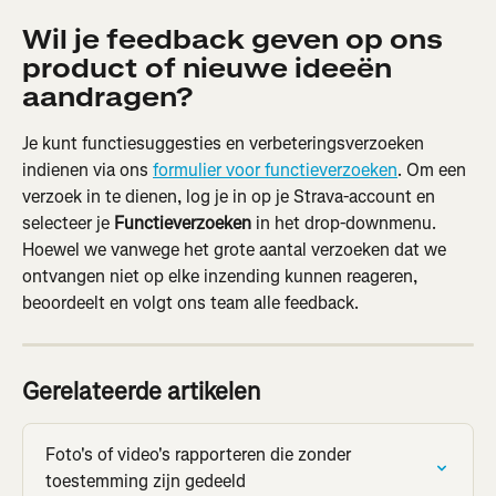
Wil je feedback geven op ons 
product of nieuwe ideeën 
aandragen?
Je kunt functiesuggesties en verbeteringsverzoeken 
indienen via ons 
formulier voor functieverzoeken
. Om een 
verzoek in te dienen, log je in op je Strava-account en 
selecteer je 
Functieverzoeken
 in het drop-downmenu. 
Hoewel we vanwege het grote aantal verzoeken dat we 
ontvangen niet op elke inzending kunnen reageren, 
beoordeelt en volgt ons team alle feedback.
Gerelateerde artikelen
Foto's of video's rapporteren die zonder 
toestemming zijn gedeeld