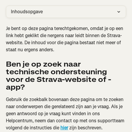
Inhoudsopgave
Je bent op deze pagina terechtgekomen, omdat je op een 
link hebt geklikt die nergens naar leidt binnen de Strava-
website. De inhoud voor die pagina bestaat niet meer of 
staat nu ergens anders.
Ben je op zoek naar 
technische ondersteuning 
voor de Strava-website of -
app?
Gebruik de zoekbalk bovenaan deze pagina om te zoeken 
naar onderwerpen die gerelateerd zijn aan je vraag. Als je 
geen antwoord op je vraag kunt vinden in ons 
Helpcentrum, neem dan contact op met ons supportteam 
volgend de instructies die 
hier
 zijn beschreven.