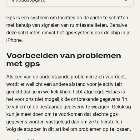
Gps is een systeem om locaties op de aarde te schatten 
met behulp van signalen van ruimtesatellieten. Behalve 
deze satellieten omvat het gps-systeem ook de chip in je 
iPhone.
Voorbeelden van problemen 
met gps
Als een van de onderstaande problemen zich voordoet, 
wordt er wellicht een andere afstand voor je activiteit 
gemeld dan je in werkelijkheid hebt afgelegd. Helaas is 
het voor ons niet mogelijk de ontbrekende gegevens 'in 
te vullen' of de bestaande gegevens te wijzigen. Gelukkig 
kun je meer doen om te voorkomen dat slechte gps-
gegevens worden vastgelegd dan om ze te herstellen. 
Volg de stappen in dit artikel om problemen op te lossen.