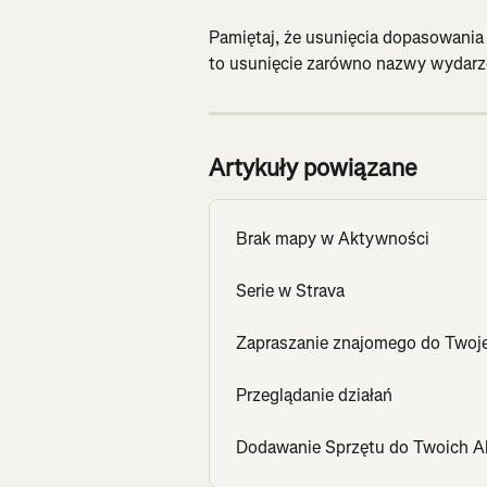
Pamiętaj, że usunięcia dopasowania
to usunięcie zarówno nazwy wydarzen
Artykuły powiązane
Brak mapy w Aktywności
Serie w Strava
Zapraszanie znajomego do Twoj
Przeglądanie działań
Dodawanie Sprzętu do Twoich A