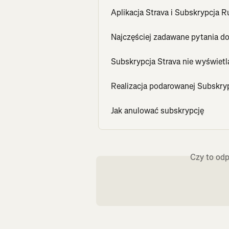
Aplikacja Strava i Subskrypcja 
Najczęściej zadawane pytania do
Subskrypcja Strava nie wyświetl
Realizacja podarowanej Subskryp
Jak anulować subskrypcję
Czy to odp