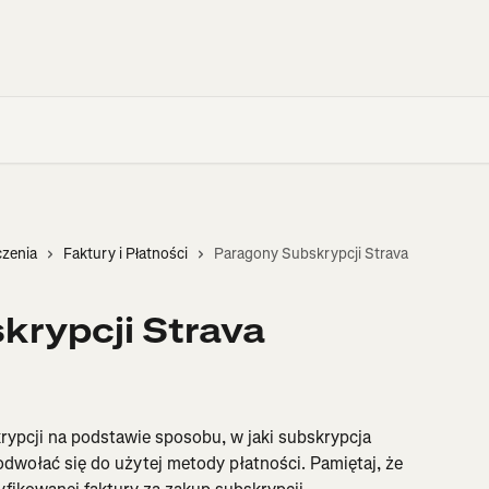
czenia
Faktury i Płatności
Paragony Subskrypcji Strava
krypcji Strava
rypcji na podstawie sposobu, w jaki subskrypcja 
odwołać się do użytej metody płatności. Pamiętaj, że 