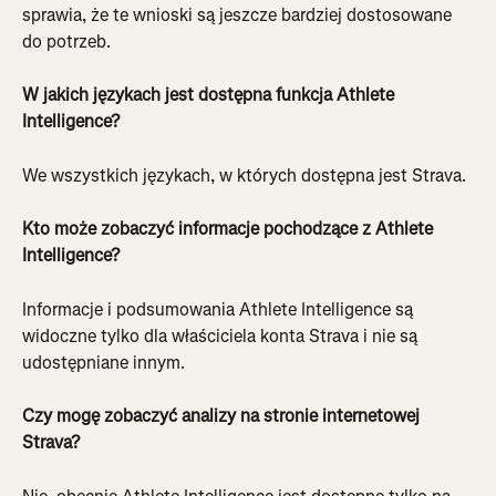
sprawia, że te wnioski są jeszcze bardziej dostosowane 
do potrzeb.
W jakich językach jest dostępna funkcja Athlete 
Intelligence?
We wszystkich językach, w których dostępna jest Strava.
Kto może zobaczyć informacje pochodzące z Athlete 
Intelligence?
Informacje i podsumowania Athlete Intelligence są 
widoczne tylko dla właściciela konta Strava i nie są 
udostępniane innym.
Czy mogę zobaczyć analizy na stronie internetowej 
Strava?