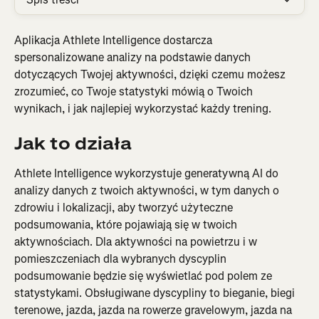
Aplikacja Athlete Intelligence dostarcza 
spersonalizowane analizy na podstawie danych 
dotyczących Twojej aktywności, dzięki czemu możesz 
zrozumieć, co Twoje statystyki mówią o Twoich 
wynikach, i jak najlepiej wykorzystać każdy trening.
Jak to działa
Athlete Intelligence wykorzystuje generatywną AI do 
analizy danych z twoich aktywności, w tym danych o 
zdrowiu i lokalizacji, aby tworzyć użyteczne 
podsumowania, które pojawiają się w twoich 
aktywnościach. Dla aktywności na powietrzu i w 
pomieszczeniach dla wybranych dyscyplin 
podsumowanie będzie się wyświetlać pod polem ze 
statystykami. Obsługiwane dyscypliny to bieganie, biegi 
terenowe, jazda, jazda na rowerze gravelowym, jazda na 