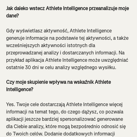
Jak daleko wstecz Athlete Intelligence przeanalizuje moje 
dane?
Gdy wyświetlasz aktywność, Athlete Intelligence 
generuje informacje na podstawie tej aktywności, a także 
wcześniejszych aktywności istotnych dla 
przeprowadzanej analizy i dostarczanych informacji. Na 
przykład aplikacja Athlete Intelligence może uwzględniać 
ostatnie 30 dni w celu analizy względnego wysiłku.
Czy moje skupienie wpływa na wskaźnik Athlete 
Intelligence?
Yes. Twoje cele dostarczają Athlete Intelligence więcej 
informacji na temat tego, do czego dążysz, co pozwala 
aplikacji jeszcze bardziej spersonalizować generowane 
dla Ciebie analizy, które mogą bezpośrednio odnosić się 
do Twoich celów. Dodanie dodatkowych informacji 