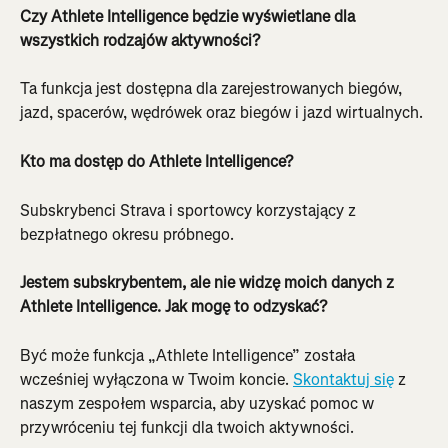
Czy Athlete Intelligence będzie wyświetlane dla 
wszystkich rodzajów aktywności?
Ta funkcja jest dostępna dla zarejestrowanych biegów, 
jazd, spacerów, wędrówek oraz biegów i jazd wirtualnych.
Kto ma dostęp do Athlete Intelligence?
Subskrybenci Strava i sportowcy korzystający z 
bezpłatnego okresu próbnego.
Jestem subskrybentem, ale nie widzę moich danych z 
Athlete Intelligence. Jak mogę to odzyskać?
Być może funkcja „Athlete Intelligence” została 
wcześniej wyłączona w Twoim koncie. 
Skontaktuj się
 z 
naszym zespołem wsparcia, aby uzyskać pomoc w 
przywróceniu tej funkcji dla twoich aktywności.