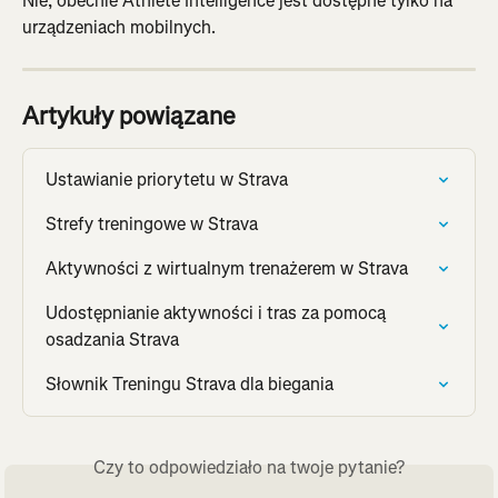
Nie, obecnie Athlete Intelligence jest dostępne tylko na 
urządzeniach mobilnych.
Artykuły powiązane
Ustawianie priorytetu w Strava
Strefy treningowe w Strava
Aktywności z wirtualnym trenażerem w Strava
Udostępnianie aktywności i tras za pomocą 
osadzania Strava
Słownik Treningu Strava dla biegania
Czy to odpowiedziało na twoje pytanie?