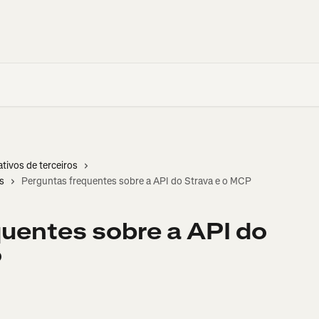
ativos de terceiros
s
Perguntas frequentes sobre a API do Strava e o MCP
uentes sobre a API do
P