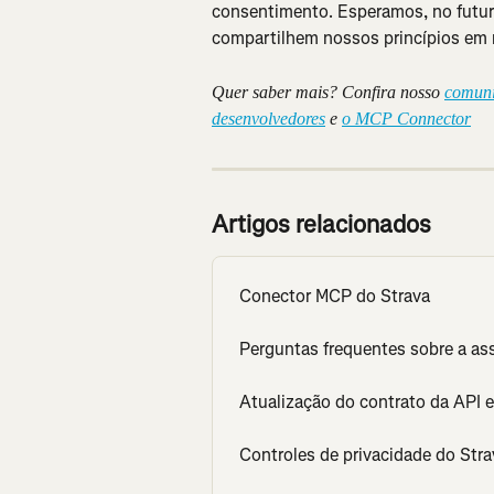
consentimento. Esperamos, no futuro
compartilhem nossos princípios em 
Quer saber mais? Confira nosso 
comuni
desenvolvedores
 e 
o MCP Connector
Artigos relacionados
Conector MCP do Strava
Perguntas frequentes sobre a as
Atualização do contrato da API e
Controles de privacidade do Stra