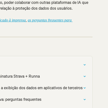
, poder colaborar com outras plataformas de IA que 
relação à proteção dos dados dos usuários.
cado à imprensa
, 
as perguntas frequentes para 
sinatura Strava + Runna
 a exibição dos dados em aplicativos de terceiros
va: perguntas frequentes