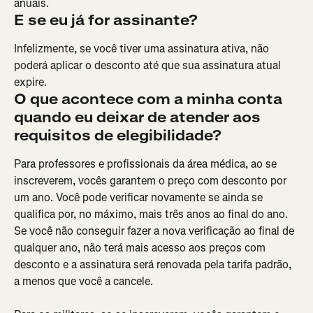
anuais.
E se eu já for assinante?
Infelizmente, se você tiver uma assinatura ativa, não 
poderá aplicar o desconto até que sua assinatura atual 
expire.
O que acontece com a minha conta 
quando eu deixar de atender aos 
requisitos de elegibilidade?
Para professores e profissionais da área médica, ao se 
inscreverem, vocês garantem o preço com desconto por 
um ano. Você pode verificar novamente se ainda se 
qualifica por, no máximo, mais três anos ao final do ano. 
Se você não conseguir fazer a nova verificação ao final de 
qualquer ano, não terá mais acesso aos preços com 
desconto e a assinatura será renovada pela tarifa padrão, 
a menos que você a cancele.