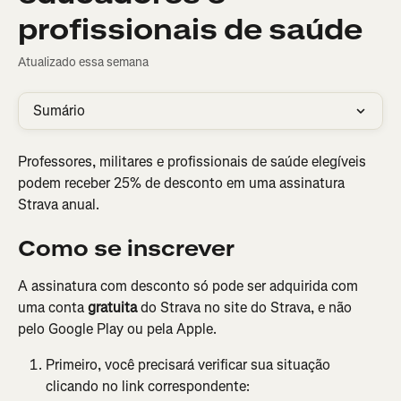
profissionais de saúde
Atualizado essa semana
Sumário
Professores, militares e profissionais de saúde elegíveis 
podem receber 25% de desconto em uma assinatura 
Strava anual.
Como se inscrever
A assinatura com desconto só pode ser adquirida com 
uma conta 
gratuita
 do Strava no site do Strava, e não 
pelo Google Play ou pela Apple.
Primeiro, você precisará verificar sua situação 
clicando no link correspondente: