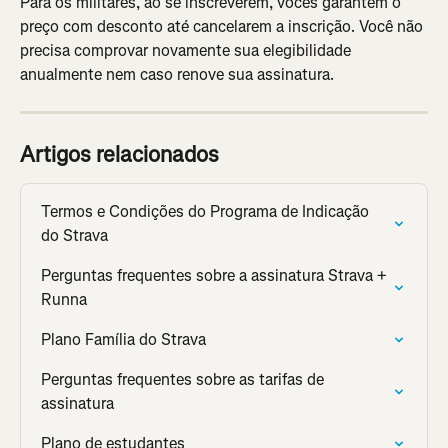
Para os militares, ao se inscreverem, vocês garantem o 
preço com desconto até cancelarem a inscrição. Você não 
precisa comprovar novamente sua elegibilidade 
anualmente nem caso renove sua assinatura.
Artigos relacionados
Termos e Condições do Programa de Indicação 
do Strava
Perguntas frequentes sobre a assinatura Strava + 
Runna
Plano Família do Strava
Perguntas frequentes sobre as tarifas de 
assinatura
Plano de estudantes