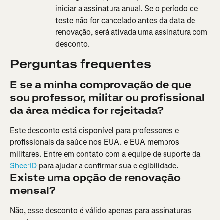
iniciar a assinatura anual. Se o período de 
teste não for cancelado antes da data de 
renovação, será ativada uma assinatura com 
desconto.
Perguntas frequentes
E se a minha comprovação de que 
sou professor, militar ou profissional 
da área médica for rejeitada?
Este desconto está disponível para professores e 
profissionais da saúde nos EUA. e EUA membros 
militares. Entre em contato com a equipe de suporte da 
SheerID
 para ajudar a confirmar sua elegibilidade.
Existe uma opção de renovação 
mensal?
Não, esse desconto é válido apenas para assinaturas 