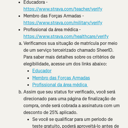
Educadora - 
https://www.strava.com/teacher/verify
Membro das Forças Armadas - 
https://www.strava.com/military/verify
Profissional da área médica - 
https://www.strava.com/healthcare/verify
Verificamos sua situação de matrícula por meio 
de um serviço terceirizado chamado SheerID. 
Para saber mais detalhes sobre os critérios de 
elegibilidade, acesse um dos links abaixo:
Educador
Membro das Forças Armadas
Profissional da área médica 
Assim que seu status for verificado, você será 
direcionado para uma página de finalização de 
compra, onde será cobrada a assinatura com um 
desconto de 25% aplicado.
Se você se qualificar para um período de 
teste gratuito, poderá aproveitá-lo antes de 