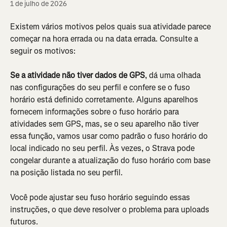
1 de julho de 2026
Existem vários motivos pelos quais sua atividade parece 
começar na hora errada ou na data errada. Consulte a 
seguir os motivos:
Se a atividade não tiver dados de GPS
, dá uma olhada 
nas configurações do seu perfil e confere se o fuso 
horário está definido corretamente. Alguns aparelhos 
fornecem informações sobre o fuso horário para 
atividades sem GPS, mas, se o seu aparelho não tiver 
essa função, vamos usar como padrão o fuso horário do 
local indicado no seu perfil. Às vezes, o Strava pode 
congelar durante a atualização do fuso horário com base 
na posição listada no seu perfil.
Você pode ajustar seu fuso horário seguindo essas 
instruções, o que deve resolver o problema para uploads 
futuros.