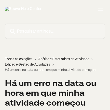
Passar para o conteúdo principal
Pesquisar artigos...
Todas as coleções
Análise e Estatísticas da Atividade
Edição e Gestão de Atividades
Há um erro na data ou hora em que minha atividade começou
Há um erro na data ou
hora em que minha
atividade começou