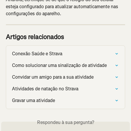
esteja configurado para atualizar automaticamente nas 
configurações do aparelho.
Artigos relacionados
Conexão Saúde e Strava
Como solucionar uma sinalização de atividade
Convidar um amigo para a sua atividade
Atividades de natação no Strava
Gravar uma atividade
Respondeu à sua pergunta?