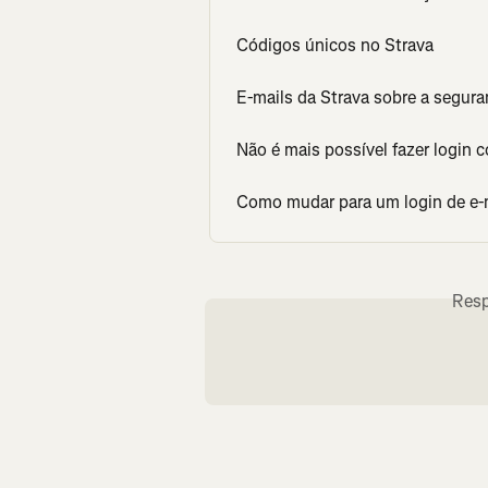
Códigos únicos no Strava
E-mails da Strava sobre a segur
Não é mais possível fazer login
Como mudar para um login de e-
Resp