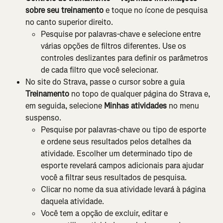
sobre seu treinamento 
e toque no ícone de pesquisa 
no canto superior direito.
Pesquise por palavras-chave e selecione entre 
várias opções de filtros diferentes. Use os 
controles deslizantes para definir os parâmetros 
de cada filtro que você selecionar.
No site do Strava, passe o cursor sobre a guia 
Treinamento
 no topo de qualquer página do Strava e, 
em seguida, selecione 
Minhas atividades
 no menu 
suspenso.
Pesquise por palavras-chave ou tipo de esporte 
e ordene seus resultados pelos detalhes da 
atividade. Escolher um determinado tipo de 
esporte revelará campos adicionais para ajudar 
você a filtrar seus resultados de pesquisa.
Clicar no nome da sua atividade levará à página 
daquela atividade.
Você tem a opção de excluir, editar e 