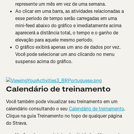
represente um mês em vez de uma semana.
Ao clicar em uma barra, as atividades relacionadas a 
esse período de tempo serão carregadas em uma 
mini-feed abaixo do gráfico e imediatamente acima 
aparecerá a distância total, o tempo e o ganho de 
elevação para aquele mesmo período.
O gráfico exibirá apenas um ano de dados por vez. 
Você pode selecionar um ano clicando no menu 
suspenso acima do gráfico.
Calendário de treinamento
Você também pode visualizar seu treinamento em um 
calendário consultando o seu 
Calendário de treinamento
. 
Clique na guia Treinamento no topo de qualquer página 
do Strava.