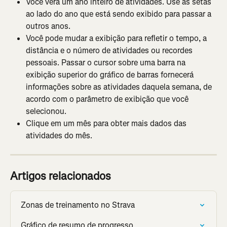
Você verá um ano inteiro de atividades. Use as setas 
ao lado do ano que está sendo exibido para passar a 
outros anos.
Você pode mudar a exibição para refletir o tempo, a 
distância e o número de atividades ou recordes 
pessoais. Passar o cursor sobre uma barra na 
exibição superior do gráfico de barras fornecerá 
informações sobre as atividades daquela semana, de 
acordo com o parâmetro de exibição que você 
selecionou.
Clique em um mês para obter mais dados das 
atividades do mês.
Artigos relacionados
Zonas de treinamento no Strava
Gráfico de resumo de progresso