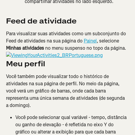
compartilhar atividades no lado esquerdo.
Feed de atividade
Para visualizar suas atividades como um subconjunto do 
Feed de atividades na sua página do 
Painel
, selecione 
Minhas atividades
 no menu suspenso no topo da página.
Meu perfil
Você também pode visualizar todo o histórico de 
atividades na sua página de perfil. No meio da página, 
você verá um gráfico de barras, onde cada barra 
representa uma única semana de atividades (de segunda 
a domingo).
Você pode selecionar qual variável - tempo, distância 
ou ganho de elevação - é refletida no eixo Y do 
gráfico ou alterar a exibição para que cada barra 