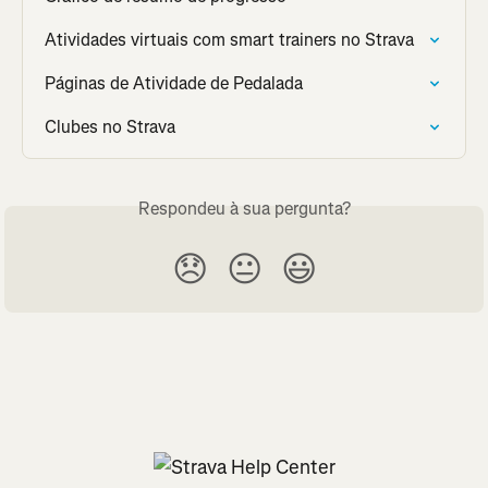
Atividades virtuais com smart trainers no Strava
Páginas de Atividade de Pedalada
Clubes no Strava
Respondeu à sua pergunta?
😞
😐
😃