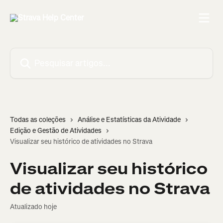
Passar para o conteúdo principal
Pesquisar artigos...
Todas as coleções
Análise e Estatísticas da Atividade
Edição e Gestão de Atividades
Visualizar seu histórico de atividades no Strava
Visualizar seu histórico
de atividades no Strava
Atualizado hoje