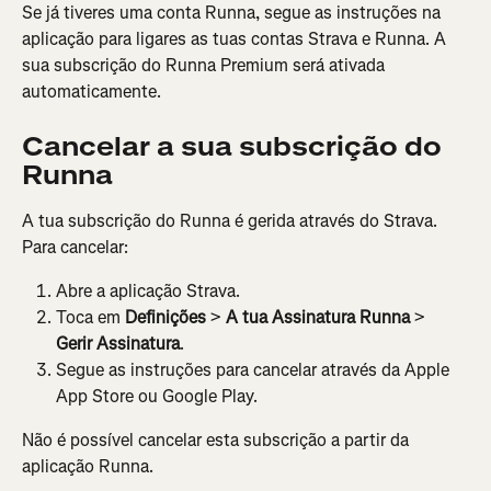
Se já tiveres uma conta Runna, segue as instruções na 
aplicação para ligares as tuas contas Strava e Runna. A 
sua subscrição do Runna Premium será ativada 
automaticamente.
Cancelar a sua subscrição do 
Runna
A tua subscrição do Runna é gerida através do Strava. 
Para cancelar:
Abre a aplicação Strava.
Toca em 
Definições
 > 
A tua Assinatura Runna
 > 
Gerir Assinatura
.
Segue as instruções para cancelar através da Apple 
App Store ou Google Play.
Não é possível cancelar esta subscrição a partir da 
aplicação Runna.