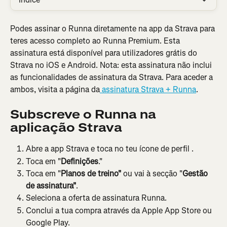
Podes assinar o Runna diretamente na app da Strava para 
teres acesso completo ao Runna Premium. Esta 
assinatura está disponível para utilizadores grátis do 
Strava no iOS e Android. Nota: esta assinatura não inclui 
as funcionalidades de assinatura da Strava. Para aceder a 
ambos, visita a página da
 assinatura Strava + Runna
.
Subscreve o Runna na 
aplicação Strava
Abre a app Strava e toca no teu ícone de perfil .
Toca em "
Definições
."
Toca em "
Planos de treino"
 ou vai à secção "
Gestão 
de assinatura"
.
Seleciona a oferta de assinatura Runna.
Conclui a tua compra através da Apple App Store ou 
Google Play.