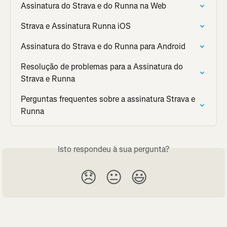
Assinatura do Strava e do Runna na Web
Strava e Assinatura Runna iOS
Assinatura do Strava e do Runna para Android
Resolução de problemas para a Assinatura do 
Strava e Runna
Perguntas frequentes sobre a assinatura Strava e 
Runna
Isto respondeu à sua pergunta?
😞
😐
😃