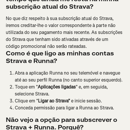
subscrição atual do Strava?
No que diz respeito à sua subscrição atual do Strava, 
iremos creditar-lhe o valor correspondente à parte não 
utilizada do seu pagamento mais recente. As subscrições 
do Strava que tenham sido ativadas através de um 
código promocional não serão rateadas.
Como é que ligo as minhas contas 
Strava e Runna?
Abra a aplicação Runna no seu telemóvel e navegue 
até ao seu perfil Runna (no canto superior esquerdo).
Toque em "
Aplicações ligadas
" e, em seguida, 
selecione Strava.
Clique em "
Ligar ao Strava"
 e inicie sessão.
Conceda permissão para ligar a Runna ao Strava.
Não vejo a opção para subscrever o 
Strava + Runna. Porquê?