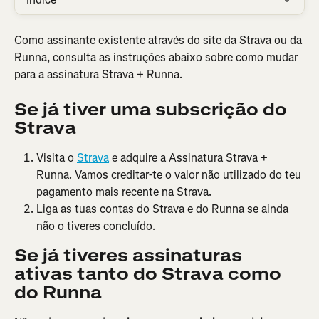
Como assinante existente através do site da Strava ou da 
Runna, consulta as instruções abaixo sobre como mudar 
para a assinatura Strava + Runna.
Se já tiver uma subscrição do 
Strava
Visita o 
Strava
 e adquire a Assinatura Strava + 
Runna. Vamos creditar-te o valor não utilizado do teu 
pagamento mais recente na Strava.
Liga as tuas contas do Strava e do Runna se ainda 
não o tiveres concluído.
Se já tiveres assinaturas 
ativas tanto do Strava como 
do Runna