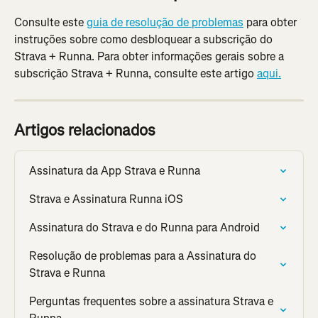
Consulte este 
guia de resolução de problemas
 para obter 
instruções sobre como desbloquear a subscrição do 
Strava + Runna. Para obter informações gerais sobre a 
subscrição Strava + Runna, consulte este artigo 
aqui.
Artigos relacionados
Assinatura da App Strava e Runna
Strava e Assinatura Runna iOS
Assinatura do Strava e do Runna para Android
Resolução de problemas para a Assinatura do 
Strava e Runna
Perguntas frequentes sobre a assinatura Strava e 