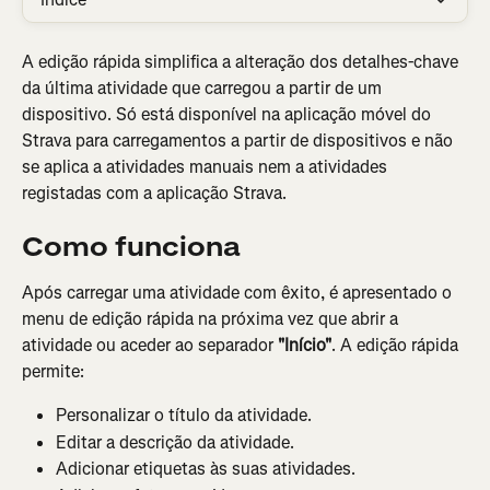
A edição rápida simplifica a alteração dos detalhes-chave 
da última atividade que carregou a partir de um 
dispositivo. Só está disponível na aplicação móvel do 
Strava para carregamentos a partir de dispositivos e não 
se aplica a atividades manuais nem a atividades 
registadas com a aplicação Strava.
Como funciona
Após carregar uma atividade com êxito, é apresentado o 
menu de edição rápida na próxima vez que abrir a 
atividade ou aceder ao separador 
"Início"
. A edição rápida 
permite:
Personalizar o título da atividade.
Editar a descrição da atividade.
Adicionar etiquetas às suas atividades.