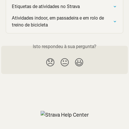
Etiquetas de atividades no Strava
Atividades indoor, em passadeira e em rolo de 
treino de bicicleta
Isto respondeu à sua pergunta?
😞
😐
😃