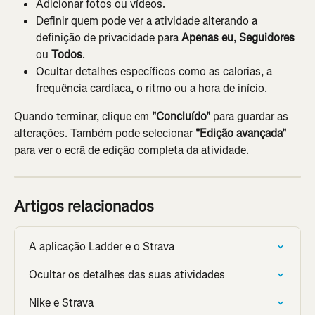
Adicionar fotos ou vídeos.
Definir quem pode ver a atividade alterando a 
definição de privacidade para 
Apenas eu
, 
Seguidores
ou 
Todos
.
Ocultar detalhes específicos como as calorias, a 
frequência cardíaca, o ritmo ou a hora de início.
Quando terminar, clique em 
"Concluído"
 para guardar as 
alterações. Também pode selecionar 
"Edição avançada"
para ver o ecrã de edição completa da atividade.
Artigos relacionados
A aplicação Ladder e o Strava
Ocultar os detalhes das suas atividades
Nike e Strava