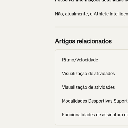
Não, atualmente, o Athlete Intellige
Artigos relacionados
Ritmo/Velocidade
Visualização de atividades
Visualização de atividades
Modalidades Desportivas Suport
Funcionalidades de assinatura d