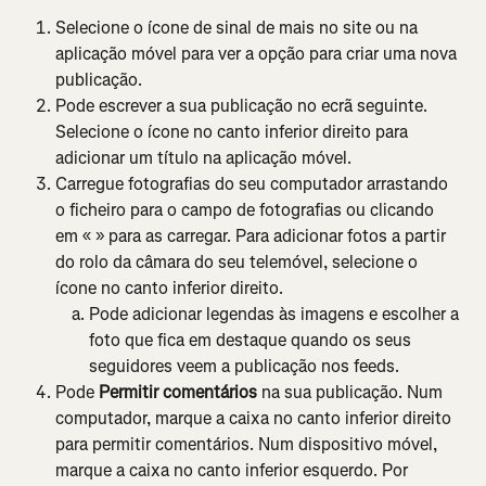
Selecione o ícone de sinal de mais no site ou na 
aplicação móvel para ver a opção para criar uma nova 
publicação.
Pode escrever a sua publicação no ecrã seguinte. 
Selecione o ícone no canto inferior direito para 
adicionar um título na aplicação móvel.
Carregue fotografias do seu computador arrastando 
o ficheiro para o campo de fotografias ou clicando 
em «
» para as carregar. Para adicionar fotos a partir 
do rolo da câmara do seu telemóvel, selecione o 
ícone no canto inferior direito.
Pode adicionar legendas às imagens e escolher a 
foto que fica em destaque quando os seus 
seguidores veem a publicação nos feeds.
Pode 
Permitir comentários
 na sua publicação. Num 
computador, marque a caixa no canto inferior direito 
para permitir comentários. Num dispositivo móvel, 
marque a caixa no canto inferior esquerdo. Por 