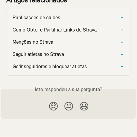
Artigos relacionados
Publicações de clubes
Como Obter e Partilhar Links do Strava
Menções no Strava
Seguir atletas no Strava
Gerir seguidores e bloquear atletas
Isto respondeu à sua pergunta?
😞
😐
😃