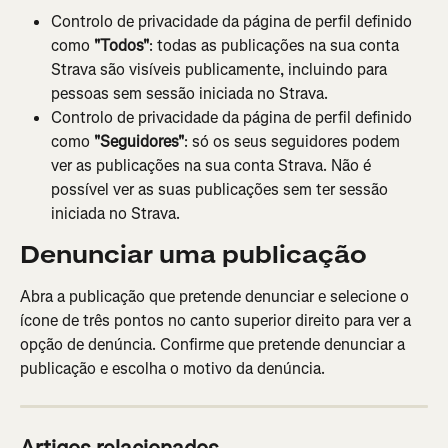
Controlo de privacidade da página de perfil definido 
como 
"Todos"
: todas as publicações na sua conta 
Strava são visíveis publicamente, incluindo para 
pessoas sem sessão iniciada no Strava.
Controlo de privacidade da página de perfil definido 
como 
"Seguidores"
: só os seus seguidores podem 
ver as publicações na sua conta Strava. Não é 
possível ver as suas publicações sem ter sessão 
iniciada no Strava.
Denunciar uma publicação
Abra a publicação que pretende denunciar e selecione o 
ícone de três pontos no canto superior direito para ver a 
opção de denúncia. Confirme que pretende denunciar a 
publicação e escolha o motivo da denúncia.