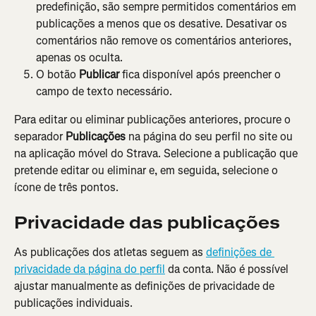
predefinição, são sempre permitidos comentários em 
publicações a menos que os desative. Desativar os 
comentários não remove os comentários anteriores, 
apenas os oculta.
O botão 
Publicar
 fica disponível após preencher o 
campo de texto necessário.
Para editar ou eliminar publicações anteriores, procure o 
separador 
Publicações
 na página do seu perfil no site ou 
na aplicação móvel do Strava. Selecione a publicação que 
pretende editar ou eliminar e, em seguida, selecione o 
ícone de três pontos.
Privacidade das publicações
As publicações dos atletas seguem as 
definições de 
privacidade da página do perfil
 da conta. Não é possível 
ajustar manualmente as definições de privacidade de 
publicações individuais.