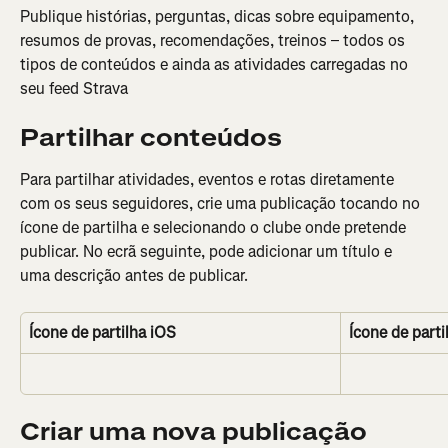
Publique histórias, perguntas, dicas sobre equipamento, 
resumos de provas, recomendações, treinos – todos os 
tipos de conteúdos e ainda as atividades carregadas no 
seu feed Strava
Partilhar conteúdos
Para partilhar atividades, eventos e rotas diretamente 
com os seus seguidores, crie uma publicação tocando no 
ícone de partilha e selecionando o clube onde pretende 
publicar. No ecrã seguinte, pode adicionar um título e 
uma descrição antes de publicar.
Ícone de partilha iOS
Ícone de part
Criar uma nova publicação