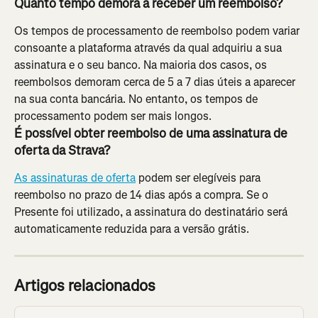
Quanto tempo demora a receber um reembolso?
Os tempos de processamento de reembolso podem variar 
consoante a plataforma através da qual adquiriu a sua 
assinatura e o seu banco. Na maioria dos casos, os 
reembolsos demoram cerca de 5 a 7 dias úteis a aparecer 
na sua conta bancária. No entanto, os tempos de 
processamento podem ser mais longos.
É possível obter reembolso de uma assinatura de 
oferta da Strava?
As assinaturas de oferta
 podem ser elegíveis para 
reembolso no prazo de 14 dias após a compra. Se o 
Presente foi utilizado, a assinatura do destinatário será 
automaticamente reduzida para a versão grátis.
Artigos relacionados