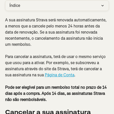
Índice
A sua assinatura Strava será renovada automaticamente, 
a menos que a cancele pelo menos 24 horas antes da 
data de renovação. Se a sua assinatura foi renovada 
recentemente, o cancelamento da assinatura não inicia 
um reembolso.
Para cancelar a assinatura, terá de usar o mesmo serviço 
que usou para a ativar. Por exemplo, se subscreveu a 
assinatura através do site da Strava, terá de cancelar a 
sua assinatura na sua 
Página de Conta
.
Pode ser elegível para um reembolso total no prazo de 14 
dias após a compra. Após 14 dias, as assinaturas Strava 
não são reembolsáveis.
Cancelar a sua assinatura