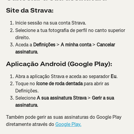
Site da Strava:
Inicie sessão na sua conta Strava.
Selecione a tua fotografia de perfil no canto superior 
direito.
Aceda a 
Definições
 > 
A minha conta
 > 
Cancelar 
assinatura
.
Aplicação Android (Google Play):
Abra a aplicação Strava e aceda ao separador 
Eu
.
Toque no 
ícone de roda dentada
 para abrir as 
Definições.
Selecione 
A sua assinatura Strava
 > 
Gerir a sua 
assinatura
.
Também pode gerir as suas assinaturas do Google Play 
diretamente através do 
Google Play.