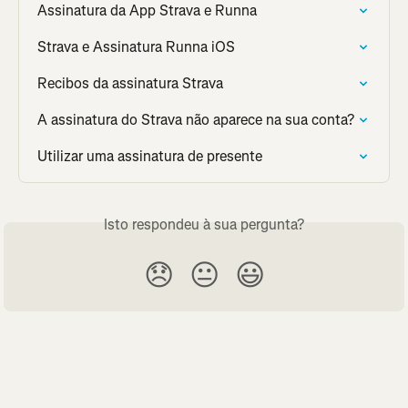
Assinatura da App Strava e Runna
Strava e Assinatura Runna iOS
Recibos da assinatura Strava
A assinatura do Strava não aparece na sua conta?
Utilizar uma assinatura de presente
Isto respondeu à sua pergunta?
😞
😐
😃