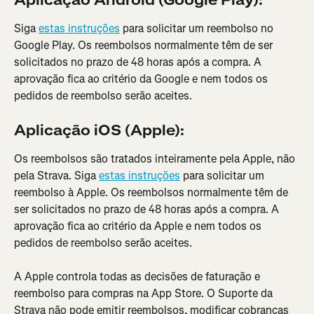
Aplicação Android (Google Play):
Siga 
estas instruções
 para solicitar um reembolso no 
Google Play. Os reembolsos normalmente têm de ser 
solicitados no prazo de 48 horas após a compra. A 
aprovação fica ao critério da Google e nem todos os 
pedidos de reembolso serão aceites.
Aplicação iOS (Apple):
Os reembolsos são tratados inteiramente pela Apple, não 
pela Strava. Siga 
estas instruções
 para solicitar um 
reembolso à Apple. Os reembolsos normalmente têm de 
ser solicitados no prazo de 48 horas após a compra. A 
aprovação fica ao critério da Apple e nem todos os 
pedidos de reembolso serão aceites.
A Apple controla todas as decisões de faturação e 
reembolso para compras na App Store. O Suporte da 
Strava não pode emitir reembolsos, modificar cobranças 