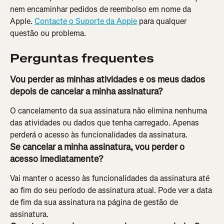
nem encaminhar pedidos de reembolso em nome da 
Apple. 
Contacte o Suporte da Apple
 para qualquer 
questão ou problema.
Perguntas frequentes
Vou perder as minhas atividades e os meus dados 
depois de cancelar a minha assinatura?
O cancelamento da sua assinatura não elimina nenhuma 
das atividades ou dados que tenha carregado. Apenas 
perderá o acesso às funcionalidades da assinatura.
Se cancelar a minha assinatura, vou perder o 
acesso imediatamente?
Vai manter o acesso às funcionalidades da assinatura até 
ao fim do seu período de assinatura atual. Pode ver a data 
de fim da sua assinatura na página de gestão de 
assinatura.