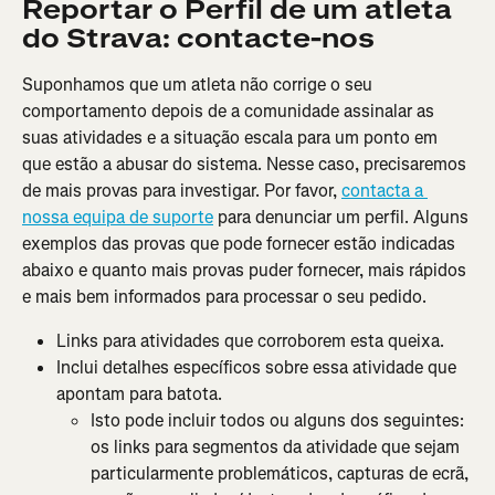
Reportar o Perfil de um atleta 
do Strava: contacte-nos
Suponhamos que um atleta não corrige o seu 
comportamento depois de a comunidade assinalar as 
suas atividades e a situação escala para um ponto em 
que estão a abusar do sistema. Nesse caso, precisaremos 
de mais provas para investigar. Por favor, 
contacta a 
nossa equipa de suporte
 para denunciar um perfil. Alguns 
exemplos das provas que pode fornecer estão indicadas 
abaixo e quanto mais provas puder fornecer, mais rápidos 
e mais bem informados para processar o seu pedido.
Links para atividades que corroborem esta queixa.
Inclui detalhes específicos sobre essa atividade que 
apontam para batota.
Isto pode incluir todos ou alguns dos seguintes: 
os links para segmentos da atividade que sejam 
particularmente problemáticos, capturas de ecrã, 