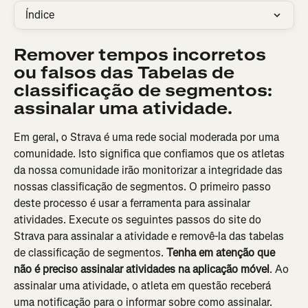
Índice
Remover tempos incorretos 
ou falsos das Tabelas de 
classificação de segmentos: 
assinalar uma atividade.
Em geral, o Strava é uma rede social moderada por uma 
comunidade. Isto significa que confiamos que os atletas 
da nossa comunidade irão monitorizar a integridade das 
nossas classificação de segmentos. O primeiro passo 
deste processo é usar a ferramenta para assinalar 
atividades. Execute os seguintes passos do site do 
Strava para assinalar a atividade e removê-la das tabelas 
de classificação de segmentos. 
Tenha em atenção que 
não é preciso assinalar atividades na aplicação móvel
. Ao 
assinalar uma atividade, o atleta em questão receberá 
uma notificação para o informar sobre como assinalar. 