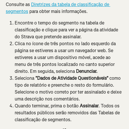
Consulte as 
Diretrizes da tabela de classificação de 
segmentos
 para obter mais informações.
Encontre o tempo do segmento na tabela de 
classificação e clique para ver a página da atividade 
do Strava que pretende assinalar.
Clica no ícone de três pontos no lado esquerdo da 
página se estiveres a usar um navegador web. Se 
estiveres a usar um dispositivo móvel, acede ao 
menu de três pontos localizado no canto superior 
direito. Em seguida, seleciona 
Denunciar.
Seleciona 
"Dados de Atividade Questionáveis" 
como 
tipo de relatório e preenche o resto do formulário. 
Selecione o motivo correto por ter assinalado e deixe 
uma descrição nos comentários.
Quando terminar, prima o botão 
Assinalar
. Todos os 
resultados públicos serão removidos das Tabelas de 
classificação de segmentos.