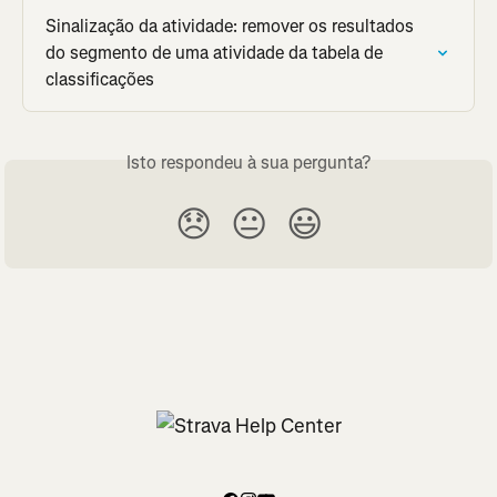
Sinalização da atividade: remover os resultados 
do segmento de uma atividade da tabela de 
classificações
Isto respondeu à sua pergunta?
😞
😐
😃