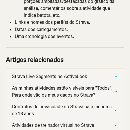
porções ampliadas/destacadas do gráfico da 
análise, comentários sobre a atividade que 
indica batota, etc.
Links e nomes dos perfi(s) do Strava.
Datas dos carregamentos.
Uma cronologia dos eventos.
Artigos relacionados
Strava Live Segments no ActiveLook
As minhas atividades estão visíveis para "Todos". 
Para onde vão os meus dados no Strava?
Controlos de privacidade no Strava para menores 
de 18 anos
Atividades de treinador virtual no Strava