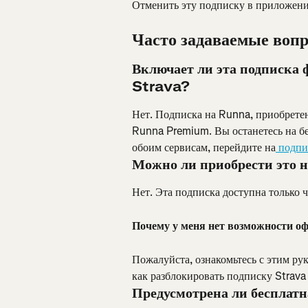
Отменить эту подписку в приложен
Часто задаваемые воп
Включает ли эта подписка 
Strava?
Нет. Подписка на Runna, приобретенн
Runna Premium. Вы останетесь на бе
обоим сервисам, перейдите на
 подпи
Можно ли приобрести это 
Нет. Эта подписка доступна только 
Почему у меня нет возможности оф
Пожалуйста, ознакомьтесь с этим ру
как разблокировать подписку Strava
Предусмотрена ли бесплатн