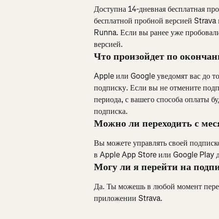
Доступна 14-дневная бесплатная проб
бесплатной пробной версией Strava 
Runna. Если вы ранее уже пробовали
версией.
Что произойдет по окончан
Apple или Google уведомят вас до т
подписку. Если вы не отмените подп
периода, с вашего способа оплаты бу
подписка.
Можно ли переходить с мес
Вы можете управлять своей подписко
в Apple App Store или Google Play 
Могу ли я перейти на под
Да. Ты можешь в любой момент пере
приложении Strava.