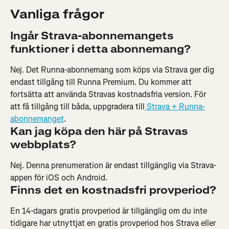
Vanliga frågor
Ingår Strava-abonnemangets 
funktioner i detta abonnemang?
Nej. Det Runna-abonnemang som köps via Strava ger dig 
endast tillgång till Runna Premium. Du kommer att 
fortsätta att använda Stravas kostnadsfria version. För 
att få tillgång till båda, uppgradera till
 Strava + Runna-
abonnemanget
.
Kan jag köpa den här på Stravas 
webbplats?
Nej. Denna prenumeration är endast tillgänglig via Strava-
appen för iOS och Android.
Finns det en kostnadsfri provperiod?
En 14-dagars gratis provperiod är tillgänglig om du inte 
tidigare har utnyttjat en gratis provperiod hos Strava eller 