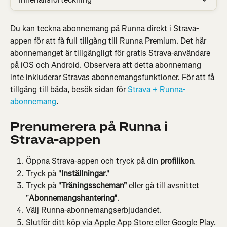
Du kan teckna abonnemang på Runna direkt i Strava-
appen för att få full tillgång till Runna Premium. Det här 
abonnemanget är tillgängligt för gratis Strava-användare 
på iOS och Android. Observera att detta abonnemang 
inte inkluderar Stravas abonnemangsfunktioner. För att få 
tillgång till båda, besök sidan för
 Strava + Runna-
abonnemang
.
Prenumerera på Runna i 
Strava-appen
Öppna Strava-appen och tryck på din 
profilikon
.
Tryck på "
Inställningar
."
Tryck på "
Träningsscheman"
 eller gå till avsnittet 
"
Abonnemangshantering"
.
Välj Runna-abonnemangserbjudandet.
Slutför ditt köp via Apple App Store eller Google Play.