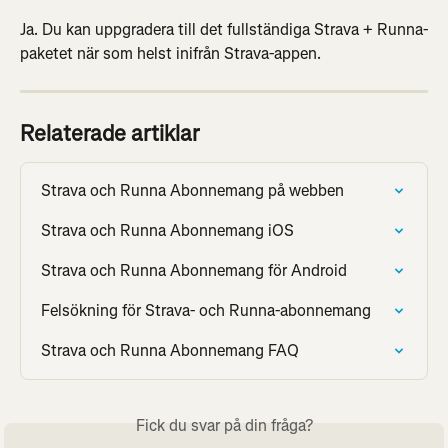
Ja. Du kan uppgradera till det fullständiga Strava + Runna-
paketet när som helst inifrån Strava-appen.
Relaterade artiklar
Strava och Runna Abonnemang på webben
Strava och Runna Abonnemang iOS
Strava och Runna Abonnemang för Android
Felsökning för Strava- och Runna-abonnemang
Strava och Runna Abonnemang FAQ
Fick du svar på din fråga?