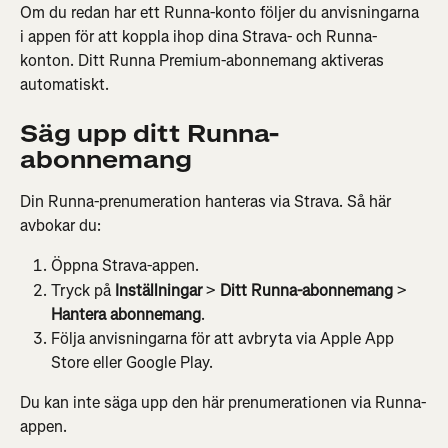
Om du redan har ett Runna-konto följer du anvisningarna 
i appen för att koppla ihop dina Strava- och Runna-
konton. Ditt Runna Premium-abonnemang aktiveras 
automatiskt.
Säg upp ditt Runna-
abonnemang
Din Runna-prenumeration hanteras via Strava. Så här 
avbokar du:
Öppna Strava-appen.
Tryck på 
Inställningar
 > 
Ditt Runna-abonnemang
 > 
Hantera abonnemang
.
Följa anvisningarna för att avbryta via Apple App 
Store eller Google Play.
Du kan inte säga upp den här prenumerationen via Runna-
appen.