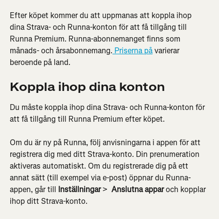
Efter köpet kommer du att uppmanas att koppla ihop 
dina Strava- och Runna-konton för att få tillgång till 
Runna Premium. Runna-abonnemanget finns som 
månads- och årsabonnemang.
 Priserna på
 varierar 
beroende på land.
Koppla ihop dina konton
Du måste koppla ihop dina Strava- och Runna-konton för 
att få tillgång till Runna Premium efter köpet.
Om du är ny på Runna, följ anvisningarna i appen för att 
registrera dig med ditt Strava-konto. Din prenumeration 
aktiveras automatiskt. Om du registrerade dig på ett 
annat sätt (till exempel via e-post) öppnar du Runna-
appen, går till 
Inställningar
 > 
 Anslutna appar
 och kopplar 
ihop ditt Strava-konto.