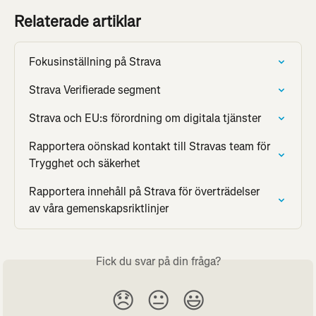
Relaterade artiklar
Fokusinställning på Strava
Strava Verifierade segment
Strava och EU:s förordning om digitala tjänster
Rapportera oönskad kontakt till Stravas team för 
Trygghet och säkerhet
Rapportera innehåll på Strava för överträdelser 
av våra gemenskapsriktlinjer
Fick du svar på din fråga?
😞
😐
😃