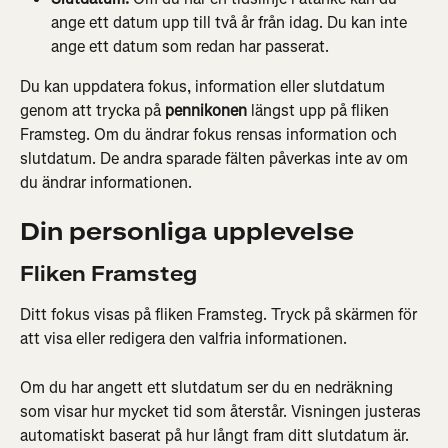
ange ett datum upp till två år från idag. Du kan inte 
ange ett datum som redan har passerat.
Du kan uppdatera fokus, information eller slutdatum 
genom att trycka på 
pennikonen
 längst upp på fliken 
Framsteg. Om du ändrar fokus rensas information och 
slutdatum. De andra sparade fälten påverkas inte av om 
du ändrar informationen.
Din personliga upplevelse
Fliken Framsteg
Ditt fokus visas på fliken Framsteg. Tryck på skärmen för 
att visa eller redigera den valfria informationen.
Om du har angett ett slutdatum ser du en nedräkning 
som visar hur mycket tid som återstår. Visningen justeras 
automatiskt baserat på hur långt fram ditt slutdatum är. 