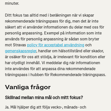
minuter.
Ditt fokus tas alltid med i beräkningen när vi skapar 
rekommenderade träningspass för dig, men det är inte 
säkert att vi använder informationen du delar med oss för 
personlig anpassning. Exempel på information som inte 
används för personlig anpassning är sådan som bryter 
mot Stravas 
policy för acceptabel användning
 och 
gemenskapsregler
, handlar om hälsotillstånd eller skador, 
är osäker för oss att stödja, är irrelevant för kondition eller 
har otydligt innehåll. Vi meddelar dig när informationen 
inte användes för att anpassa dina rekommenderade 
träningspass i hubben för Rekommenderade träningspass.
Vanliga frågor
Skillnad mellan mina mål och mitt fokus?
Ja. Mål hjälper dig att följa vecko-, månads- och 