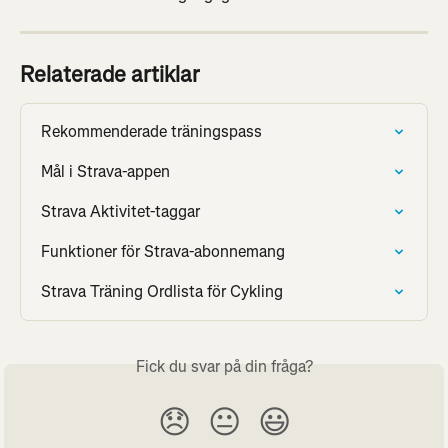
Relaterade artiklar
Rekommenderade träningspass
Mål i Strava-appen
Strava Aktivitet-taggar
Funktioner för Strava-abonnemang
Strava Träning Ordlista för Cykling
Fick du svar på din fråga?
😞
😐
😃