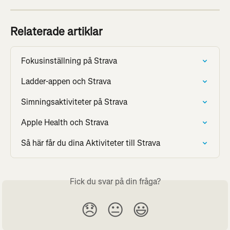
Relaterade artiklar
Fokusinställning på Strava
Ladder-appen och Strava
Simningsaktiviteter på Strava
Apple Health och Strava
Så här får du dina Aktiviteter till Strava
Fick du svar på din fråga?
😞
😐
😃