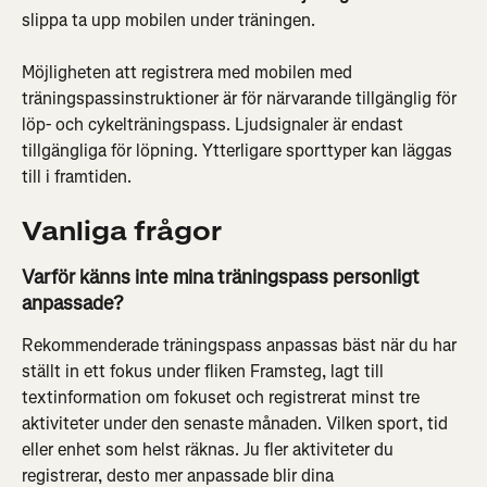
slippa ta upp mobilen under träningen.
Möjligheten att registrera med mobilen med 
träningspassinstruktioner är för närvarande tillgänglig för 
löp- och cykelträningspass. Ljudsignaler är endast 
tillgängliga för löpning. Ytterligare sporttyper kan läggas 
till i framtiden.
Vanliga frågor
Varför känns inte mina träningspass personligt 
anpassade?
Rekommenderade träningspass anpassas bäst när du har 
ställt in ett fokus under fliken Framsteg, lagt till 
textinformation om fokuset och registrerat minst tre 
aktiviteter under den senaste månaden. Vilken sport, tid 
eller enhet som helst räknas. Ju fler aktiviteter du 
registrerar, desto mer anpassade blir dina 