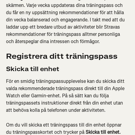
skärmen. Varje vecka uppdateras dina träningspass och 
du får en ny uppsättning rekommendationer för att hålla 
din vecka balanserad och engagerande. I takt med att du 
laddar upp ett bredare utbud av aktiviteter blir Stravas 
rekommendationer för träningspass alltmer personliga 
och återspeglar dina intressen och förmågor.
Registrera ditt träningspass
Skicka till enhet
För en smidig träningspassupplevelse kan du skicka ditt 
valda rekommenderade träningspass direkt till din Apple 
Watch eller Garmin-enhet. På så sätt kan du följa 
träningspassets instruktioner direkt från din enhet utan 
att behöva kolla på telefonen under aktiviteten.
Om du vill skicka ett träningspass till din enhet öppnar 
du träningspasskortet och trycker på 
Skicka till enhet. 