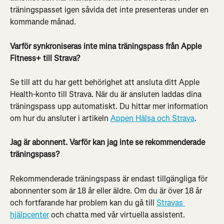
träningspasset igen såvida det inte presenteras under en 
kommande månad.
Varför synkroniseras inte mina träningspass från Apple 
Fitness+ till Strava?
Se till att du har gett behörighet att ansluta ditt Apple 
Health-konto till Strava. När du är ansluten laddas dina 
träningspass upp automatiskt. Du hittar mer information 
om hur du ansluter i artikeln 
Appen Hälsa och Strava
.
Jag är abonnent. Varför kan jag inte se rekommenderade 
träningspass?
Rekommenderade träningspass är endast tillgängliga för 
abonnenter som är 18 år eller äldre. Om du är över 18 år 
och fortfarande har problem kan du gå till 
Stravas 
hjälpcenter
 och chatta med vår virtuella assistent.