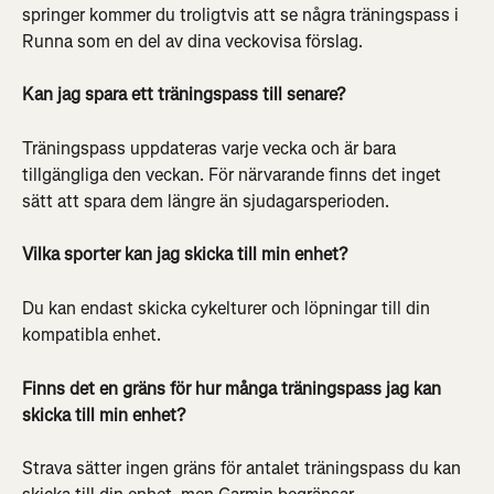
springer kommer du troligtvis att se några träningspass i 
Runna som en del av dina veckovisa förslag.
Kan jag spara ett träningspass till senare?
Träningspass uppdateras varje vecka och är bara 
tillgängliga den veckan. För närvarande finns det inget 
sätt att spara dem längre än sjudagarsperioden.
Vilka sporter kan jag skicka till min enhet?
Du kan endast skicka cykelturer och löpningar till din 
kompatibla enhet.
Finns det en gräns för hur många träningspass jag kan 
skicka till min enhet?
Strava sätter ingen gräns för antalet träningspass du kan 