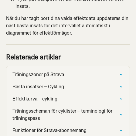
insats.
När du har tagit bort dina valda effektdata uppdateras din 
näst bästa insats för det intervallet automatiskt i 
diagrammet för effektförmågor.
Relaterade artiklar
Träningszoner på Strava
Bästa insatser – Cykling
Effektkurva – cykling
Träningsscheman för cyklister – terminologi för 
träningspass
Funktioner för Strava-abonnemang