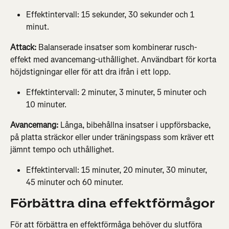
Effektintervall: 15 sekunder, 30 sekunder och 1 
minut.
Attack: 
Balanserade insatser som kombinerar rusch-
effekt med avancemang-uthållighet. Användbart för korta 
höjdstigningar eller för att dra ifrån i ett lopp.
Effektintervall: 2 minuter, 3 minuter, 5 minuter och 
10 minuter.
Avancemang: 
Långa, bibehållna insatser i uppförsbacke, 
på platta sträckor eller under träningspass som kräver ett 
jämnt tempo och uthållighet.
Effektintervall: 15 minuter, 20 minuter, 30 minuter, 
45 minuter och 60 minuter.
Förbättra dina effektförmågor
För att förbättra en effektförmåga behöver du slutföra 