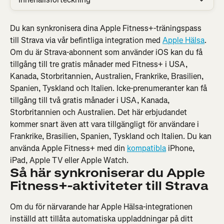
Du kan synkronisera dina Apple Fitness+-träningspass 
till Strava via vår befintliga integration med 
Apple Hälsa
. 
Om du är Strava-abonnent som använder iOS kan du få 
tillgång till tre gratis månader med Fitness+ i USA, 
Kanada, Storbritannien, Australien, Frankrike, Brasilien, 
Spanien, Tyskland och Italien. Icke-prenumeranter kan få 
tillgång till två gratis månader i USA, Kanada, 
Storbritannien och Australien. Det här erbjudandet 
kommer snart även att vara tillgängligt för användare i 
Frankrike, Brasilien, Spanien, Tyskland och Italien. Du kan 
använda Apple Fitness+ med din 
kompatibla
 iPhone, 
iPad, Apple TV eller Apple Watch.
Så här synkroniserar du Apple 
Fitness+-aktiviteter till Strava
Om du för närvarande har Apple Hälsa-integrationen 
inställd att tillåta automatiska uppladdningar på ditt 