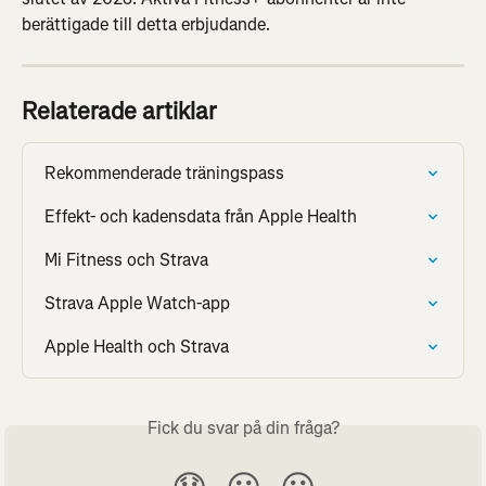
berättigade till detta erbjudande.
Relaterade artiklar
Rekommenderade träningspass
Effekt- och kadensdata från Apple Health
Mi Fitness och Strava
Strava Apple Watch-app
Apple Health och Strava
Fick du svar på din fråga?