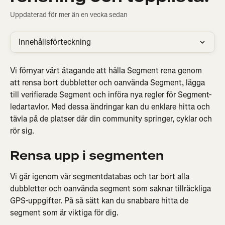
Uppdaterad för mer än en vecka sedan
Innehållsförteckning
Vi förnyar vårt åtagande att hålla Segment rena genom 
att rensa bort dubbletter och oanvända Segment, lägga 
till verifierade Segment och införa nya regler för Segment-
ledartavlor. Med dessa ändringar kan du enklare hitta och 
tävla på de platser där din community springer, cyklar och 
rör sig.
Rensa upp i segmenten
Vi går igenom vår segmentdatabas och tar bort alla 
dubbletter och oanvända segment som saknar tillräckliga 
GPS-uppgifter. På så sätt kan du snabbare hitta de 
segment som är viktiga för dig.