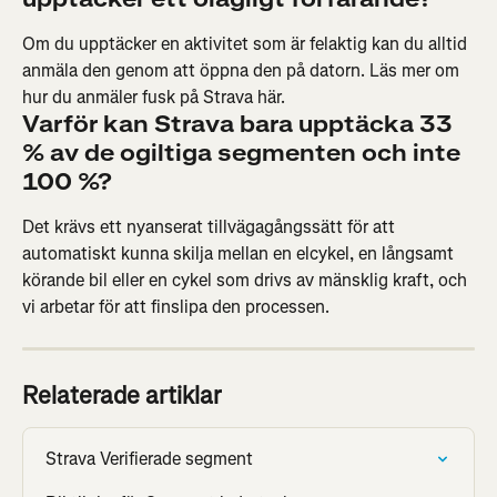
Om du upptäcker en aktivitet som är felaktig kan du alltid 
anmäla den genom att öppna den på datorn. Läs mer om 
hur du anmäler fusk på Strava här.
Varför kan Strava bara upptäcka 33 
% av de ogiltiga segmenten och inte 
100 %?
Det krävs ett nyanserat tillvägagångssätt för att 
automatiskt kunna skilja mellan en elcykel, en långsamt 
körande bil eller en cykel som drivs av mänsklig kraft, och 
vi arbetar för att finslipa den processen.
Relaterade artiklar
Strava Verifierade segment