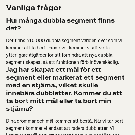
Vanliga frågor
Hur många dubbla segment finns 
det?
Det finns 610 000 dubbla segment världen över som vi 
kommer att ta bort. Framöver kommer vi att vidta 
ytterligare åtgärder för att förhindra att nya dubbla 
segment skapas, så att funktionen förblir överskådlig.
Jag har skapat ett mål för ett 
segment eller markerat ett segment 
med en stjärna, vilket skulle 
innebära dubbletter. Kommer du att 
ta bort mitt mål eller ta bort min 
stjärna?
Dina drömmar och mål kommer att bestå. När vi tar bort 
segment kommer vi endast att radera dubbletter. Vi 