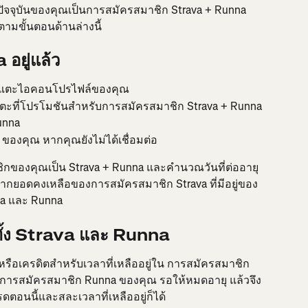
ัจจุบันของคุณเป็นการสมัครสมาชิก Strava + Runna 
ตามขั้นตอนด้านล่างนี้
อยู่แล้ว
ล้วแตะไอคอนโปรไฟล์ของคุณ
แตะที่โปรโมชันสำหรับการสมัครสมาชิก Strava + Runna
unna
 ของคุณ หากคุณยังไม่ได้เชื่อมต่อ
ิกของคุณเป็น Strava + Runna และคำนวณวันที่ต่ออายุ
่าจากยอดคงเหลือของการสมัครสมาชิก Strava ที่มีอยู่ของ
ava และ Runna
วทั้ง Strava และ Runna
ือเครดิตสำหรับเวลาที่เหลืออยู่ใน การสมัครสมาชิก 
การสมัครสมาชิก Runna ของคุณ รอให้หมดอายุ แล้วจึง
ตอนนี้และสละเวลาที่เหลืออยู่ก็ได้