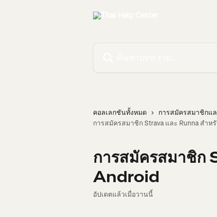
ข้ามไปที่เนื้อหาหลัก
ค้นหาบทความ...
คอลเลกชันทั้งหมด
การสมัครสมาชิกและ
การสมัครสมาชิก Strava และ Runna สำหรั
การสมัครสมาชิก 
Android
อัปเดตแล้วเมื่อวานนี้