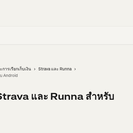
การเรียกเก็บเงิน
Strava และ Runna
บ Android
Strava และ Runna สำหรับ