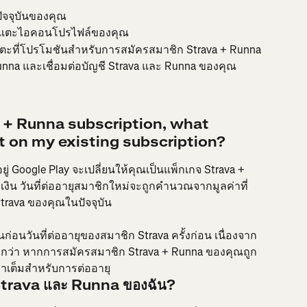
ัจจุบันของคุณ
ล้วแตะไอคอนโปรไฟล์ของคุณ
แตะที่โปรโมชันสำหรับการสมัครสมาชิก Strava + Runna
unna และเชื่อมต่อบัญชี Strava และ Runna ของคุณ
va + Runna subscription, what 
t on my existing subscription?
ยู่ Google Play จะเปลี่ยนให้คุณเป็นแพ็กเกจ Strava + 
บเงิน วันที่ต่ออายุสมาชิกใหม่จะถูกคำนวณจากมูลค่าที่
trava ของคุณในปัจจุบัน
ขึ้นก่อนวันที่ต่ออายุของสมาชิก Strava ครั้งก่อน เนื่องจาก
งกว่า หากการสมัครสมาชิก Strava + Runna ของคุณถูก
คาเต็มสำหรับการต่ออายุ
ชี Strava และ Runna ของฉัน?