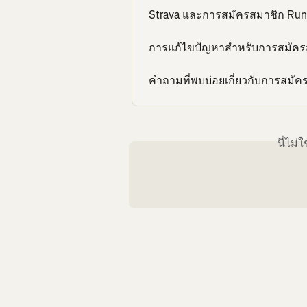
Strava และการสมัครสมาชิก Run
การแก้ไขปัญหาสำหรับการสมัครส
คำถามที่พบบ่อยเกี่ยวกับการสมั
นี่ไม่