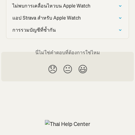
ไม่พบการเคลื่อนไหวบน Apple Watch
แอป Strava สำหรับ Apple Watch
การรวมบัญชีที่ซ้ำกัน
นี่ไม่ใช่คำตอบที่ต้องการใช่ไหม
😞
😐
😃