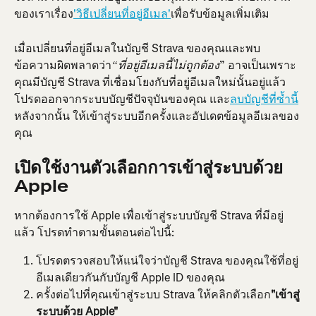
ของเราเรื่อง
'วิธีเปลี่ยนที่อยู่อีเมล'
เพื่อรับข้อมูลเพิ่มเติม
เมื่อเปลี่ยนที่อยู่อีเมลในบัญชี Strava ของคุณและพบ
ข้อความผิดพลาดว่า
” อาจเป็นเพราะ
“ที่อยู่อีเมลนี้ไม่ถูกต้อง
คุณมีบัญชี Strava ที่เชื่อมโยงกับที่อยู่อีเมลใหม่นั้นอยู่แล้ว 
โปรดออกจากระบบบัญชีปัจจุบันของคุณ และ
ลบบัญชีที่ซ้ำนี้
หลังจากนั้น ให้เข้าสู่ระบบอีกครั้งและอัปเดตข้อมูลอีเมลของ
คุณ
เปิดใช้งานตัวเลือกการเข้าสู่ระบบด้วย 
Apple
หากต้องการใช้ Apple เพื่อเข้าสู่ระบบบัญชี Strava ที่มีอยู่
แล้ว โปรดทำตามขั้นตอนต่อไปนี้:
โปรดตรวจสอบให้แน่ใจว่าบัญชี Strava ของคุณใช้ที่อยู่
อีเมลเดียวกันกับบัญชี Apple ID ของคุณ
ครั้งต่อไปที่คุณเข้าสู่ระบบ Strava ให้คลิกตัวเลือก
"เข้าสู่
ระบบด้วย Apple"