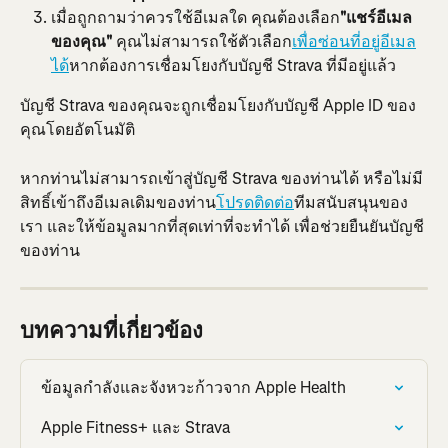
เมื่อถูกถามว่าควรใช้อีเมลใด คุณต้องเลือก
"แชร์อีเมล
ของคุณ"
 คุณไม่สามารถใช้ตัวเลือก
เพื่อซ่อนที่อยู่อีเมล
ได้
หากต้องการเชื่อมโยงกับบัญชี Strava ที่มีอยู่แล้ว
บัญชี Strava ของคุณจะถูกเชื่อมโยงกับบัญชี Apple ID ของ
คุณโดยอัตโนมัติ
หากท่านไม่สามารถเข้าสู่บัญชี Strava ของท่านได้ หรือไม่มี
สิทธิ์เข้าถึงอีเมลเดิมของท่าน
โปรดติดต่อ
ทีมสนับสนุนของ
เรา และให้ข้อมูลมากที่สุดเท่าที่จะทำได้ เพื่อช่วยยืนยันบัญชี
ของท่าน
บทความที่เกี่ยวข้อง
ข้อมูลกำลังและจังหวะก้าวจาก Apple Health
Apple Fitness+ และ Strava