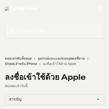
ข้ามไปที่เนื้อหาหลัก
ค้นหาบทความ...
คอลเลกชันทั้งหมด
อุปกรณ์และแอปของบุคคลที่สาม
Strava สำหรับ iPhone
ลงชื่อเข้าใช้ด้วย Apple
ลงชื่อเข้าใช้ด้วย Apple
อัปเดตแล้ววันนี้
สารบัญ