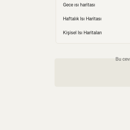
Gece ısı haritası
Haftalık Isı Haritası
Kişisel Isı Haritaları
Bu cev