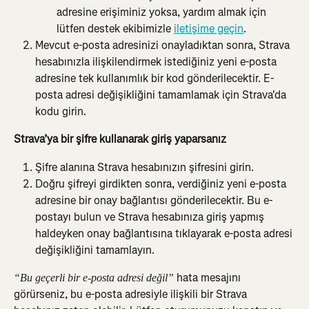
adresine erişiminiz yoksa, yardım almak için 
lütfen destek ekibimizle 
iletişime geçin
.
Mevcut e-posta adresinizi onayladıktan sonra, Strava 
hesabınızla ilişkilendirmek istediğiniz yeni e-posta 
adresine tek kullanımlık bir kod gönderilecektir. E-
posta adresi değişikliğini tamamlamak için Strava'da 
kodu girin.
Strava’ya bir şifre kullanarak giriş yaparsanız
Şifre alanına Strava hesabınızın şifresini girin.
Doğru şifreyi girdikten sonra, verdiğiniz yeni e-posta 
adresine bir onay bağlantısı gönderilecektir. Bu e-
postayı bulun ve Strava hesabınıza giriş yapmış 
haldeyken onay bağlantısına tıklayarak e-posta adresi 
değişikliğini tamamlayın.
hata mesajını 
“Bu geçerli bir e-posta adresi değil” 
görürseniz, bu e-posta adresiyle ilişkili bir Strava 