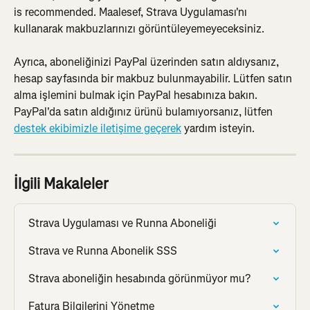
is recommended. Maalesef, Strava Uygulaması'nı 
kullanarak makbuzlarınızı görüntüleyemeyeceksiniz.
Ayrıca, aboneliğinizi PayPal üzerinden satın aldıysanız, 
hesap sayfasında bir makbuz bulunmayabilir. Lütfen satın 
alma işlemini bulmak için PayPal hesabınıza bakın. 
PayPal'da satın aldığınız ürünü bulamıyorsanız, lütfen 
destek ekibimizle iletişime geçerek
 yardım isteyin.
İlgili Makaleler
Strava Uygulaması ve Runna Aboneliği
Strava ve Runna Abonelik SSS
Strava aboneliğin hesabında görünmüyor mu?
Fatura Bilgilerini Yönetme