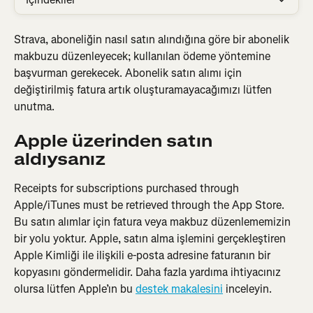
Strava, aboneliğin nasıl satın alındığına göre bir abonelik 
makbuzu düzenleyecek; kullanılan ödeme yöntemine 
başvurman gerekecek. Abonelik satın alımı için 
değiştirilmiş fatura artık oluşturamayacağımızı lütfen 
unutma.
Apple üzerinden satın 
aldıysanız
Receipts for subscriptions purchased through 
Apple/iTunes must be retrieved through the App Store. 
Bu satın alımlar için fatura veya makbuz düzenlememizin 
bir yolu yoktur. Apple, satın alma işlemini gerçekleştiren 
Apple Kimliği ile ilişkili e-posta adresine faturanın bir 
kopyasını göndermelidir. Daha fazla yardıma ihtiyacınız 
olursa lütfen Apple’ın bu 
destek makalesini
 inceleyin.