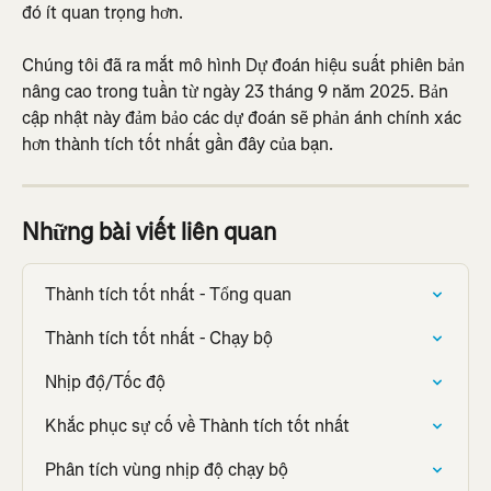
đó ít quan trọng hơn.
Chúng tôi đã ra mắt mô hình Dự đoán hiệu suất phiên bản 
nâng cao trong tuần từ ngày 23 tháng 9 năm 2025. Bản 
cập nhật này đảm bảo các dự đoán sẽ phản ánh chính xác 
hơn thành tích tốt nhất gần đây của bạn.
Những bài viết liên quan
Thành tích tốt nhất - Tổng quan
Thành tích tốt nhất - Chạy bộ
Nhịp độ/Tốc độ
Khắc phục sự cố về Thành tích tốt nhất
Phân tích vùng nhịp độ chạy bộ