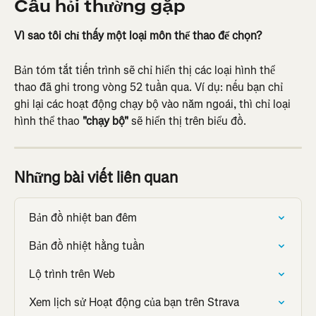
Câu hỏi thường gặp
Vì sao tôi chỉ thấy một loại môn thể thao để chọn?
Bản tóm tắt tiến trình sẽ chỉ hiển thị các loại hình thể 
thao đã ghi trong vòng 52 tuần qua. Ví dụ: nếu bạn chỉ 
ghi lại các hoạt động chạy bộ vào năm ngoái, thì chỉ loại 
hình thể thao 
"chạy bộ"
 sẽ hiển thị trên biểu đồ.
Những bài viết liên quan
Bản đồ nhiệt ban đêm
Bản đồ nhiệt hằng tuần
Lộ trình trên Web
Xem lịch sử Hoạt động của bạn trên Strava