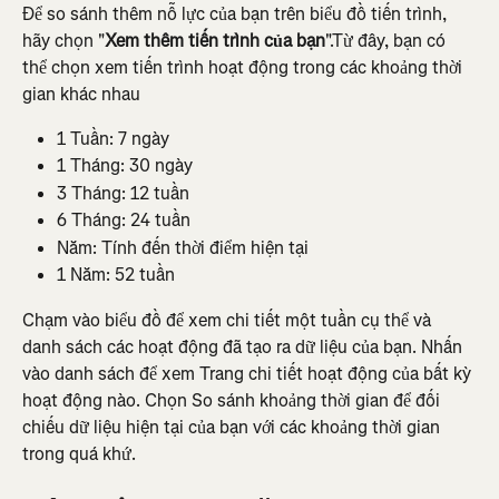
Để so sánh thêm nỗ lực của bạn trên biểu đồ tiến trình, 
hãy chọn "
Xem thêm tiến trình của bạn
".Từ đây, bạn có 
thể chọn xem tiến trình hoạt động trong các khoảng thời 
gian khác nhau
1 Tuần: 7 ngày
1 Tháng: 30 ngày
3 Tháng: 12 tuần
6 Tháng: 24 tuần
Năm: Tính đến thời điểm hiện tại
1 Năm: 52 tuần
Chạm vào biểu đồ để xem chi tiết một tuần cụ thể và 
danh sách các hoạt động đã tạo ra dữ liệu của bạn. Nhấn 
vào danh sách để xem Trang chi tiết hoạt động của bất kỳ 
hoạt động nào. Chọn So sánh khoảng thời gian để đối 
chiếu dữ liệu hiện tại của bạn với các khoảng thời gian 
trong quá khứ.