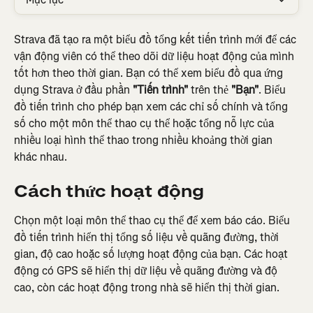
Strava đã tạo ra một biểu đồ tổng kết tiến trình mới để các 
vận động viên có thể theo dõi dữ liệu hoạt động của mình 
tốt hơn theo thời gian. Bạn có thể xem biểu đồ qua ứng 
dụng Strava ở đầu phần 
"Tiến trình"
 trên thẻ 
"Bạn"
. Biểu 
đồ tiến trình cho phép bạn xem các chỉ số chính và tổng 
số cho một môn thể thao cụ thể hoặc tổng nỗ lực của 
nhiều loại hình thể thao trong nhiều khoảng thời gian 
khác nhau.
Cách thức hoạt động
Chọn một loại môn thể thao cụ thể để xem báo cáo. Biểu 
đồ tiến trình hiển thị tổng số liệu về quãng đường, thời 
gian, độ cao hoặc số lượng hoạt động của bạn. Các hoạt 
động có GPS sẽ hiển thị dữ liệu về quãng đường và độ 
cao, còn các hoạt động trong nhà sẽ hiển thị thời gian.