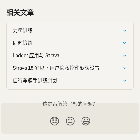
相关文章
力量训练
即时锻炼
Ladder 应用与 Strava
Strava 18 岁以下用户隐私控件默认设置
自行车骑手训练计划
这是否解答了您的问题？
😞
😐
😃