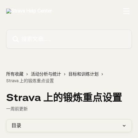
跳转到主要内容
搜索文章……
所有收藏
活动分析与统计
目标和训练计划
Strava 上的锻炼重点设置
Strava 上的锻炼重点设置
一周前更新
目录