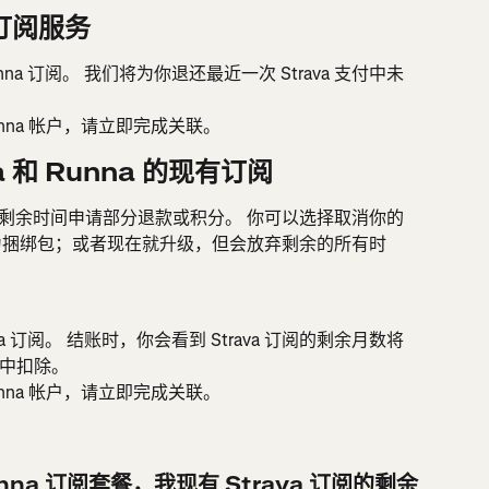
的订阅服务
 Runna 订阅。 我们将为你退还最近一次 Strava 支付中未
Runna 帐户，请立即完成关联。
 和 Runna 的现有订阅
任何剩余时间申请部分退款或积分。 你可以选择取消你的 
级为捆绑包；或者现在就升级，但会放弃剩余的所有时
Runna 订阅。 结账时，你会看到 Strava 订阅的剩余月数将
中扣除。
Runna 帐户，请立即完成关联。
unna 订阅套餐，我现有 Strava 订阅的剩余