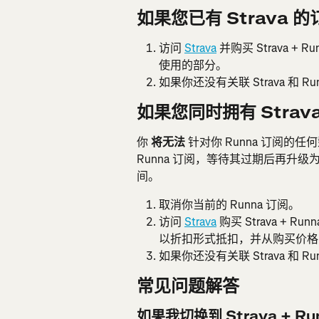
如果您已有 Strava 
访问 
Strava
 并购买 Strava +
使用的部分。
如果你还没有关联 Strava 和 
如果您同时拥有 Strava
你 
将无法 
针对你 Runna 订阅的
Runna 订阅，等待其过期后再升
间。
取消你当前的 Runna 订阅。
访问 
Strava
 购买 Strava + 
以折扣形式抵扣，并从购买价格
如果你还没有关联 Strava 和 
常见问题解答
如果我切换到 Strava + R