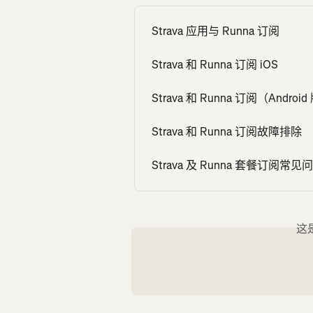
Strava 应用与 Runna 订阅
Strava 和 Runna 订阅 iOS
Strava 和 Runna 订阅（Androi
Strava 和 Runna 订阅故障排除
Strava 及 Runna 套餐订阅常见
这