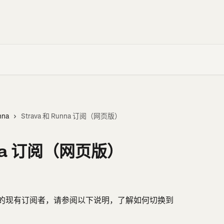
nna
Strava 和 Runna 订阅（网页版）
nna 订阅（网页版）
 网站订阅的现有订阅者，请参阅以下说明，了解如何切换到 