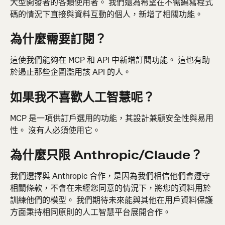
大型開發者的各類使用者。 我們還為希望在不需編寫程式
碼的情況下直接與資料互動的個人，新增了相關功能。
為什麼需要訂閱？
這使我們能夠在 MCP 和 API 中新增訂閱功能。 這也有助
於遏止那些企圖濫用該 API 的人。
如果我不喜歡人工智慧呢？
MCP 是一項供訂戶選用的功能，其設計兼顧安全性與易用
性。 沒有人必須使用它。
為什麼只限 Anthropic/Claude？
我們選擇與 Anthropic 合作，是因為我們相信他們會遵守
相關條款，不會在未經您同意的情況下，將您的資料用於
訓練他們的模型。 我們期待未來能與其他在用戶資料保護
方面秉持相同原則的人工智慧平台展開合作。