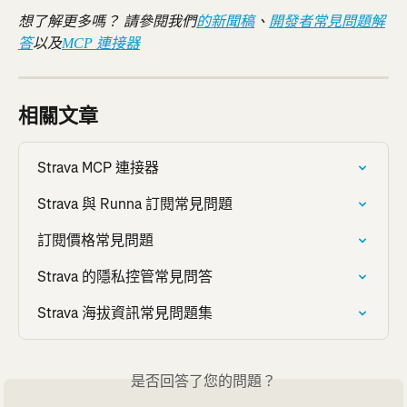
想了解更多嗎？ 請參閱我們
的新聞稿
、
開發者常見問題解
答
以及
MCP 連接器
相關文章
Strava MCP 連接器
Strava 與 Runna 訂閱常見問題
訂閱價格常見問題
Strava 的隱私控管常見問答
Strava 海拔資訊常見問題集
是否回答了您的問題？