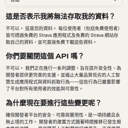
這是否表示我將無法存取我的資料？
不可以。 這是您的資料。 每位使用者（包括免費使用者）
皆可透過免費的 Strava 應用程式及免費的 Strava 網站存
取自己的資料，並可直接免費下載這些資料。
你們要關閉這個 API 嗎？
不可以。 我們正在進行一系列調整，旨在提升安全性、為
開發者提供更完善的支援，並遏止大量品質低劣的人工智
慧生成應用程式與資料抓取行為——這些行為已嚴重影響
了平台對所有使用者的效能與可靠性。
為什麼現在要進行這些變更呢？
確保開發者平台的安全、可靠與實用性，是一項持續且永
無止境的工作。 開發者的建置方式隨著時間推移已發生根