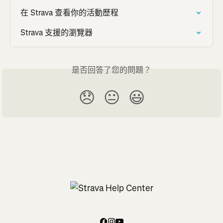
在 Strava 查看你的活動歷程
Strava 支援的瀏覽器
是否回答了您的問題？
😞
😐
😃