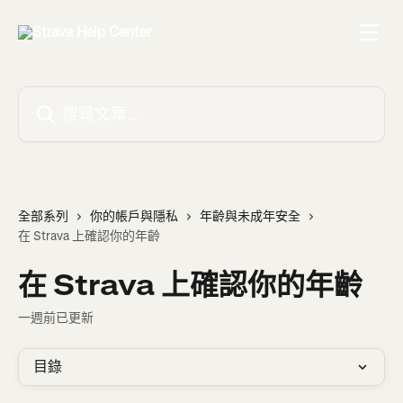
跳至主要內容
搜尋文章…
全部系列
你的帳戶與隱私
年齡與未成年安全
在 Strava 上確認你的年齡
在 Strava 上確認你的年齡
一週前已更新
目錄