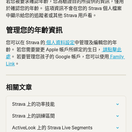
若您被要求確認年齡，您為驗證目的所提供的資訊，僅用
於確認您的年齡。 這項資訊不會在您的 Strava 個人檔案
中顯示給您的追蹤者或其他 Strava 用戶看。
管理您的年齡資訊
您可以在 Strava 的
 個人資料設定
中管理及編輯您的年
齡。 若您需要變更 Apple 帳戶所綁定的生日，
 請點擊此
處
。 若要管理您孩子的 Google 帳戶，您可以使用
 Family 
Link
。
相關文章
Strava 上的功率技能
Strava 上的訓練區間
ActiveLook 上的 Strava Live Segments