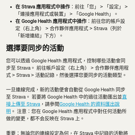
在 Strava 應用程式中操作
：前往「您」 > 「設定」 > 
「連接應用程式或裝置」 > 「Google Health」。
在 Google Health 應用程式中操作
：前往您的帳戶設
定（右上角） > 合作夥伴應用程式 > Strava（列於
「新增連結」下方）。
選擇要同步的活動
您可以透過 Google Health 應用程式，控制哪些活動會同
步至 Strava。 前往帳戶設定（右上角） > 合作夥伴應用程
式 > Strava > 活動記錄，然後選擇您要同步的活動類型。
一旦連線完成，新的活動便會自動從 Google Health 同步
至 Strava。 若要將 Google Health 中的過往活動匯出並
直
接上傳至 Strava
，請參閱
Google Health 的資料匯出說
明
。 注意：您在 Google Health 應用程式中對任何活動所
做的變更，都不会反映在 Strava 上。
重要：無論您的連線設定為何，在 Strava 中記錄的活動將