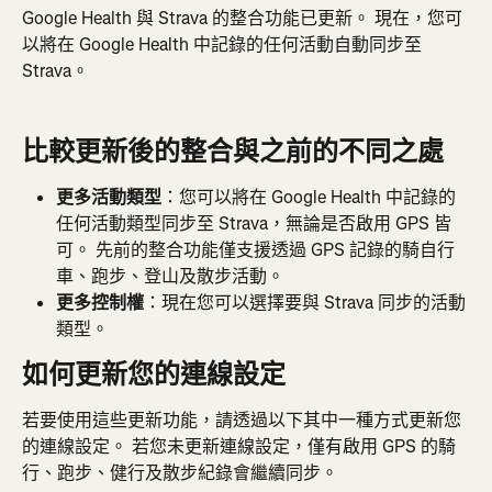
Google Health 與 Strava 的整合功能已更新。 現在，您可
以將在 Google Health 中記錄的任何活動自動同步至 
Strava。
比較更新後的整合與之前的不同之處
更多活動類型
：您可以將在 Google Health 中記錄的
任何活動類型同步至 Strava，無論是否啟用 GPS 皆
可。 先前的整合功能僅支援透過 GPS 記錄的騎自行
車、跑步、登山及散步活動。
更多控制權
：現在您可以選擇要與 Strava 同步的活動
類型。
如何更新您的連線設定
若要使用這些更新功能，請透過以下其中一種方式更新您
的連線設定。 若您未更新連線設定，僅有啟用 GPS 的騎
行、跑步、健行及散步紀錄會繼續同步。