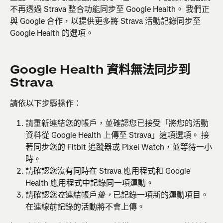
不再透過 Strava 整合功能同步至 Google Health。 我們正
與 Google 合作，以提供更多將 Strava 活動記錄同步至 
Google Health 的選項。
Google Health 資料無法同步到 
Strava
請依以下步驟操作：
請重新連結您的帳戶，並確認您已接受「將您的活動
資料從 Google Health 上傳至 Strava」這項選項。 接
著同步您的 Fitbit 追蹤器或 Pixel Watch，並等待一小
時。
請確認您沒有同時在 Strava 應用程式和 Google 
Health 應用程式中記錄同一項運動。
請確認您
連結帳戶
已記錄一項新的運動項目。 
在
後，
在連線前記錄的活動將不會上傳。