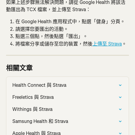
如果上述步驟無法解決問題，請從 Google Health 將該活
動匯出為 TCX 檔案，並上傳至 Strava：
在 Google Health 應用程式中，點選「健身」分頁。
請選擇您要匯出的活動。
點選三個點，然後點選「匯出」。
將檔案分享或儲存至您的裝置，然後
上傳至 Strava
。
相關文章
Health Connect 與 Strava
Freeletics 與 Strava
Withings 與 Strava
Samsung Health 和 Strava
Apple Health 與 Strava