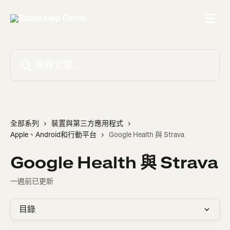
跳至主要內容
搜尋文章…
全部系列
裝置與第三方應用程式
Apple、Android和行動平台
Google Health 與 Strava
Google Health 與 Strava
一週前已更新
目錄