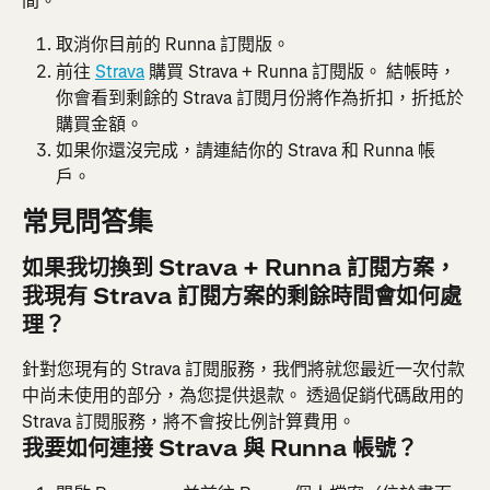
間。
取消你目前的 Runna 訂閱版。
前往 
Strava
 購買 Strava + Runna 訂閱版。 結帳時，
你會看到剩餘的 Strava 訂閱月份將作為折扣，折抵於
購買金額。
如果你還沒完成，請連結你的 Strava 和 Runna 帳
戶。
常見問答集
如果我切換到 Strava + Runna 訂閱方案，
我現有 Strava 訂閱方案的剩餘時間會如何處
理？
針對您現有的 Strava 訂閱服務，我們將就您最近一次付款
中尚未使用的部分，為您提供退款。 透過促銷代碼啟用的 
Strava 訂閱服務，將不會按比例計算費用。
我要如何連接 Strava 與 Runna 帳號？