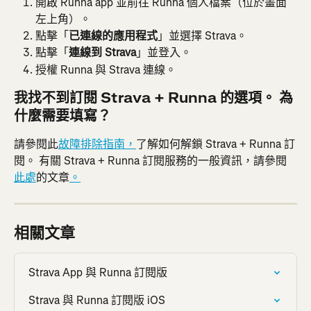
開啟 Runna app 並前往 Runna 個人檔案（位於畫面
左上角）。
點擊「
已連線的應用程式
」並選擇 Strava。
點擊「
連線到 Strava
」並登入。
授權 Runna 與 Strava 連線。
我找不到訂閱 Strava + Runna 的選項。 為
什麼需要填寫？
請參閱此
故障排除指南，
了解如何解鎖 Strava + Runna 訂
閱。 有關 Strava + Runna 訂閱服務的一般資訊，請參閱
此處
的文章
。
相關文章
Strava App 與 Runna 訂閱版
Strava 與 Runna 訂閱版 iOS