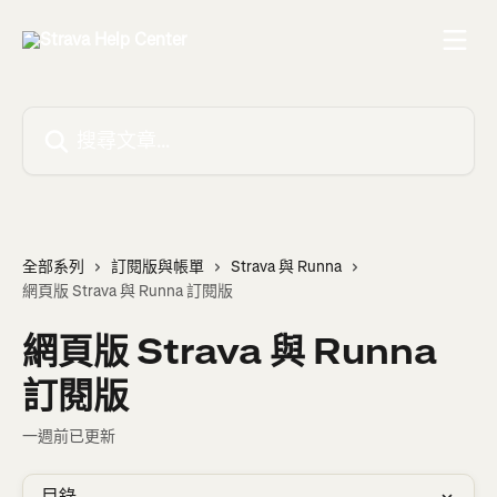
跳至主要內容
搜尋文章…
全部系列
訂閱版與帳單
Strava 與 Runna
網頁版 Strava 與 Runna 訂閱版
網頁版 Strava 與 Runna
訂閱版
一週前已更新
目錄