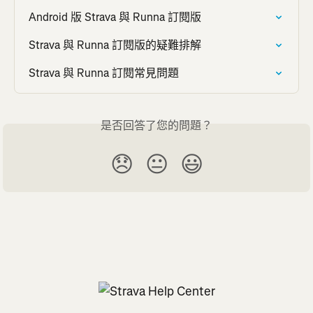
Android 版 Strava 與 Runna 訂閱版
Strava 與 Runna 訂閱版的疑難排解
Strava 與 Runna 訂閱常見問題
是否回答了您的問題？
😞
😐
😃