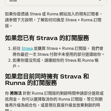
如果你是透過 Strava 或 Runna 網站加入的現有訂閱者，
請參閱下方說明，了解如何切換至 Strava + Runna 訂閱
版。
如果您已有 Strava 的訂閱服務
前往 
Strava
 並購買 Strava + Runna 訂閱版。 我們會
將你最近一次 Strava 付款中未使用的部分退還給你。
如果你還沒完成，請連結你的 Strava 和 Runna 帳
戶。
如果您目前同時擁有 Strava 和 
Runna 的訂閱服務
你 
將無法 
針對 Runna 訂閱版的剩餘時間申請部分退款或
抵用金。 你可以選擇取消你的 Runna 訂閱版，等它到期
後再升級為組合包，或是現在直接升級並放棄剩餘的時