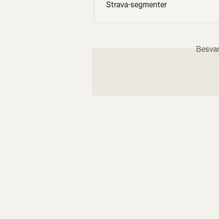
Strava-segmenter
Besvar