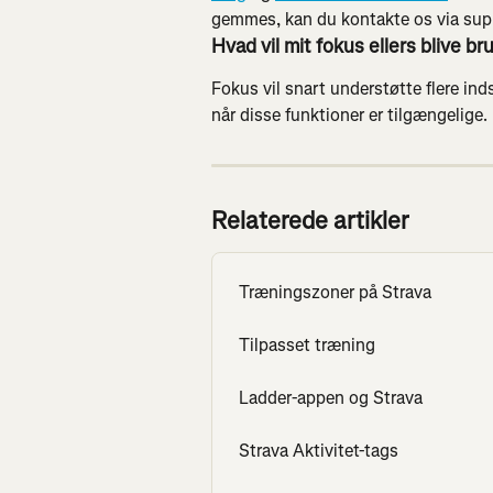
gemmes, kan du kontakte os via sup
Hvad vil mit fokus ellers blive bru
Fokus vil snart understøtte flere inds
når disse funktioner er tilgængelige.
Relaterede artikler
Træningszoner på Strava
Tilpasset træning
Ladder-appen og Strava
Strava Aktivitet-tags