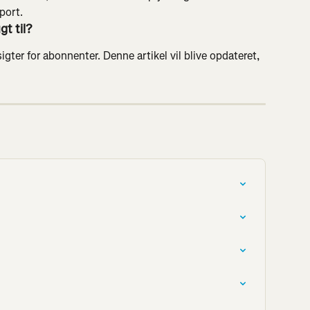
port.
gt til?
igter for abonnenter. Denne artikel vil blive opdateret, 